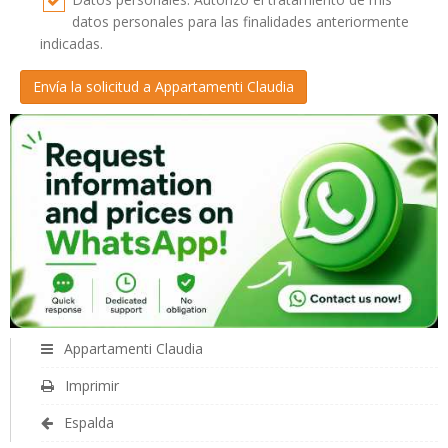
datos personales para las finalidades anteriormente
indicadas.
Appartamenti Claudia
Imprimir
Espalda