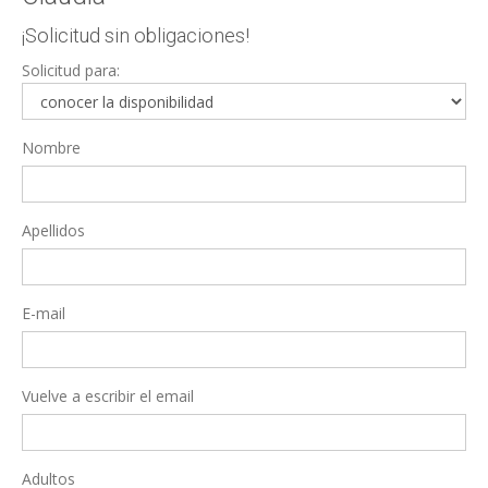
¡Solicitud sin obligaciones!
Solicitud para:
Nombre
Apellidos
E-mail
Vuelve a escribir el email
Adultos