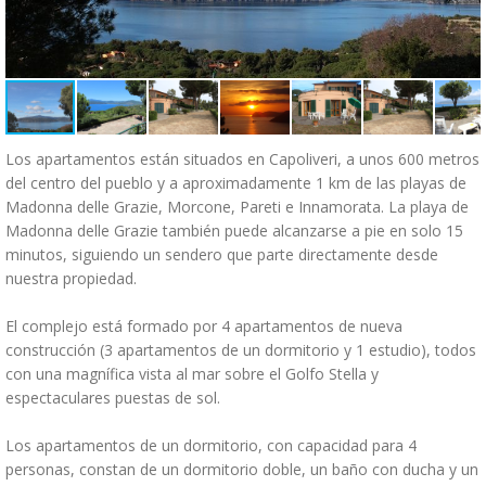
Los apartamentos están situados en Capoliveri, a unos 600 metros
del centro del pueblo y a aproximadamente 1 km de las playas de
Madonna delle Grazie, Morcone, Pareti e Innamorata. La playa de
Madonna delle Grazie también puede alcanzarse a pie en solo 15
minutos, siguiendo un sendero que parte directamente desde
nuestra propiedad.
El complejo está formado por 4 apartamentos de nueva
construcción (3 apartamentos de un dormitorio y 1 estudio), todos
con una magnífica vista al mar sobre el Golfo Stella y
espectaculares puestas de sol.
Los apartamentos de un dormitorio, con capacidad para 4
personas, constan de un dormitorio doble, un baño con ducha y un