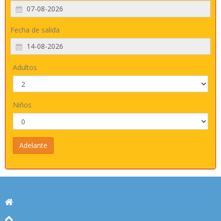
Fecha de salida
Adultos
Niños