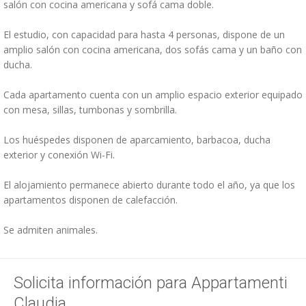
salón con cocina americana y sofá cama doble.
El estudio, con capacidad para hasta 4 personas, dispone de un
amplio salón con cocina americana, dos sofás cama y un baño con
ducha.
Cada apartamento cuenta con un amplio espacio exterior equipado
con mesa, sillas, tumbonas y sombrilla.
Los huéspedes disponen de aparcamiento, barbacoa, ducha
exterior y conexión Wi-Fi.
El alojamiento permanece abierto durante todo el año, ya que los
apartamentos disponen de calefacción.
Se admiten animales.
Solicita información para Appartamenti
Claudia