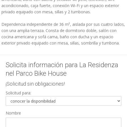
acondicionado, caja fuerte, conexión Wi-Fi y un espacio exterior
privado equipado con mesa, sillas y 2 tumbonas.
Dependencia independiente de 36 m², aislada por sus cuatro lados,
con una amplia terraza. Consta de dormitorio doble, salón con
cocina americana y sofá cama, baño con ducha y un espacio
exterior privado equipado con mesa, sillas, sombrilla y tumbona.
Solicita información para La Residenza
nel Parco Bike House
¡Solicitud sin obligaciones!
Solicitud para:
Nombre