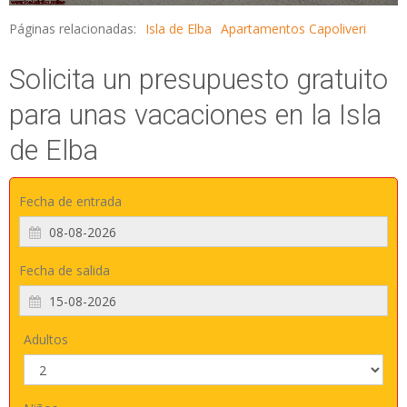
Páginas relacionadas:
Isla de Elba
Apartamentos Capoliveri
Solicita un presupuesto gratuito
para unas vacaciones en la Isla
de Elba
Fecha de entrada
Fecha de salida
Adultos