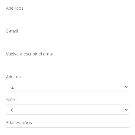
Apellidos
E-mail
Vuelve a escribir el email
Adultos
Niños
Edades niños