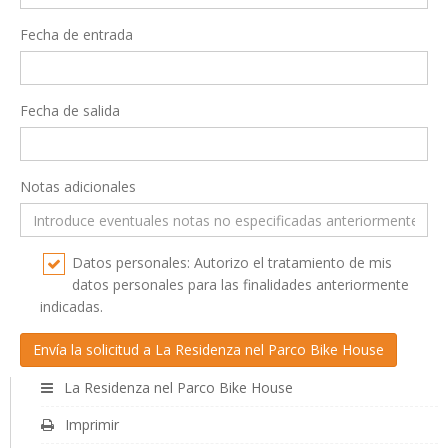
Fecha de entrada
Fecha de salida
Notas adicionales
Datos personales: Autorizo el tratamiento de mis
datos personales para las finalidades anteriormente
indicadas.
La Residenza nel Parco Bike House
Imprimir