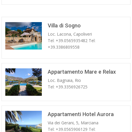
Villa di Sogno
Loc. Lacona, Capoliveri
Tel: +39.0565935482 Tel:
+39.3386809558
Appartamento Mare e Relax
Loc. Bagnaia, Rio
Tel: +39.3356926725
Appartamenti Hotel Aurora
Via dei Gerani, 5, Marciana
Tel: +39.0565906129 Tel: