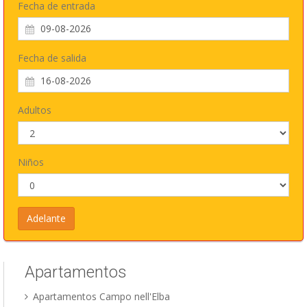
Fecha de entrada
Fecha de salida
Adultos
Niños
Apartamentos
Apartamentos Campo nell'Elba