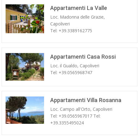
Appartamenti La Valle
Loc. Madonna delle Grazie,
Capoliveri
Tel: +39.3389162775
Appartamenti Casa Rossi
Loc. il Gualdo, Capoliveri
Tel: +39.0565968747
Appartamenti Villa Rosanna
Loc. Campo all'Orto, Capoliveri
Tel: +39.0565967017 Tel:
+39.3355495024