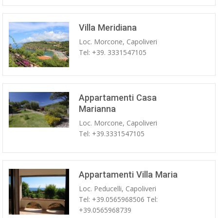
Villa Meridiana
Loc. Morcone, Capoliveri
Tel: +39. 3331547105
Appartamenti Casa
Marianna
Loc. Morcone, Capoliveri
Tel: +39.3331547105
Appartamenti Villa Maria
Loc. Peducelli, Capoliveri
Tel: +39.0565968506 Tel:
+39.0565968739