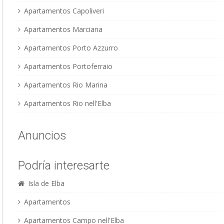
Apartamentos Capoliveri
Apartamentos Marciana
Apartamentos Porto Azzurro
Apartamentos Portoferraio
Apartamentos Rio Marina
Apartamentos Rio nell'Elba
Anuncios
Podría interesarte
Isla de Elba
Apartamentos
Apartamentos Campo nell'Elba