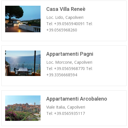
Casa Villa Reneè
Loc. Lido, Capoliveri
Tel: +39.0565940091 Tel:
+39.0565968260
Appartamenti Pagni
Loc. Morcone, Capoliveri
Tel: +39.0565968770 Tel:
+39.3356668594
Appartamenti Arcobaleno
Viale Italia, Capoliveri
Tel: +39.0565935117