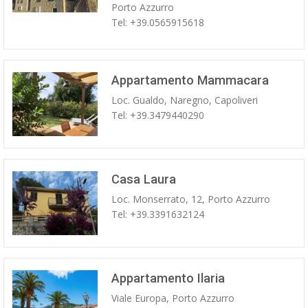
Porto Azzurro
Tel: +39.0565915618
Appartamento Mammacara
Loc. Gualdo, Naregno, Capoliveri
Tel: +39.3479440290
Casa Laura
Loc. Monserrato, 12, Porto Azzurro
Tel: +39.3391632124
Appartamento Ilaria
Viale Europa, Porto Azzurro