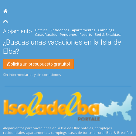
Hoteles
Residences
Apartamentos
Campings
Alojamiento
Casas Rurales
Pensiones
Resorts
Bed & Breakfast
¿Buscas unas vacaciones en la Isla de
Elba?
¡Solicita un presupuesto gratuito!
Sin intermediarios y sin comisiones
Alojamientos para vacaciones en la Isla de Elba: hoteles, complejos
residenciales, apartamentos, campings, casas de turismo rural, Bed & Breakfast