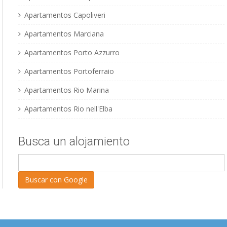
Apartamentos Capoliveri
Apartamentos Marciana
Apartamentos Porto Azzurro
Apartamentos Portoferraio
Apartamentos Rio Marina
Apartamentos Rio nell'Elba
Busca un alojamiento