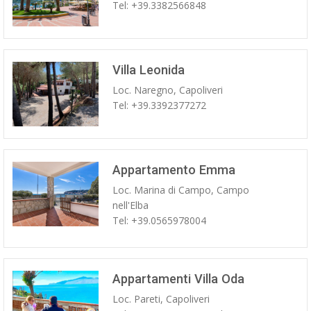
Tel: +39.3382566848
Villa Leonida
Loc. Naregno, Capoliveri
Tel: +39.3392377272
Appartamento Emma
Loc. Marina di Campo, Campo
nell'Elba
Tel: +39.0565978004
Appartamenti Villa Oda
Loc. Pareti, Capoliveri