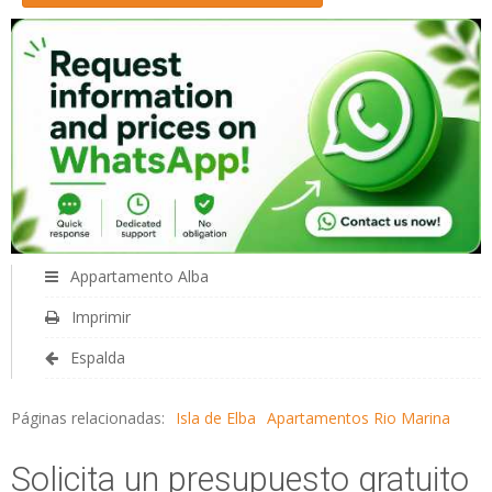
Appartamento Alba
Imprimir
Espalda
Páginas relacionadas:
Isla de Elba
Apartamentos Rio Marina
Solicita un presupuesto gratuito