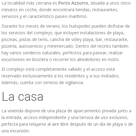
La localidad más cercana es
Porto Azzurro
, situada a unos cinco
minutos en coche, donde encontrará tiendas, restaurantes,
servicios y el característico paseo marítimo.
Durante los meses de verano, los huéspedes pueden disfrutar de
los servicios del complejo, que incluyen instalaciones de playa,
piscinas, pistas de tenis, cancha de vóley playa, bar, restaurante,
pizzería, autoservicio y minimercado. Dentro del recinto también
hay varios senderos naturales, perfectos para pasear, realizar
excursiones en bicicleta o recorrer los alrededores en moto.
El complejo está completamente vallado y el acceso está
reservado exclusivamente a los residentes y a sus invitados.
Además, cuenta con servicio de vigilancia.
La casa
La vivienda dispone de una plaza de aparcamiento privada junto a
la entrada, acceso independiente y una terraza de uso exclusivo,
perfecta para relajarse al aire libre después de un día de playa o de
una excursión.