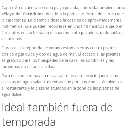
Capo d’Arco cuenta con una playa privada, conocida también como
«Playa del Cocodrilo»
, debido a la particular forma de la roca que
la caracteriza. La distancia desde la casa es de aproximadamente
450 metros, que pueden recorrerse en unos 10 minutos a pie o en
2 minutos en coche hasta el aparcamiento privado situado junto a
las piscinas.
Durante la temporada de verano están abiertas cuatro piscinas:
dos de agua dulce y dos de agua de mar. El acceso a las piscinas
es gratuito para los huéspedes de la casa; las sombrillas y las
tumbonas no están incluidas.
Para el almuerzo hay un restaurante de autoservicio junto a las
piscinas de agua salada, mientras que por la noche están abiertos
el restaurante y la pizzería situados en la zona de las piscinas de
agua dulce.
Ideal también fuera de
temporada