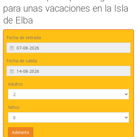
para unas vacaciones en la Isla
de Elba
Fecha de entrada
Fecha de salida
Adultos
Niños