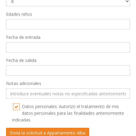
Edades niños
Fecha de entrada
Fecha de salida
Notas adicionales
Datos personales: Autorizo el tratamiento de mis
datos personales para las finalidades anteriormente
indicadas.