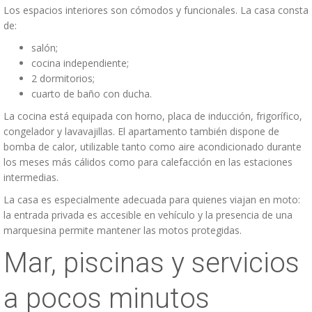
Los espacios interiores son cómodos y funcionales. La casa consta
de:
salón;
cocina independiente;
2 dormitorios;
cuarto de baño con ducha.
La cocina está equipada con horno, placa de inducción, frigorífico,
congelador y lavavajillas. El apartamento también dispone de
bomba de calor, utilizable tanto como aire acondicionado durante
los meses más cálidos como para calefacción en las estaciones
intermedias.
La casa es especialmente adecuada para quienes viajan en moto:
la entrada privada es accesible en vehículo y la presencia de una
marquesina permite mantener las motos protegidas.
Mar, piscinas y servicios
a pocos minutos