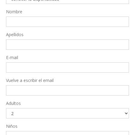
Nombre
Apellidos
E-mail
Vuelve a escribir el email
Adultos
Niños