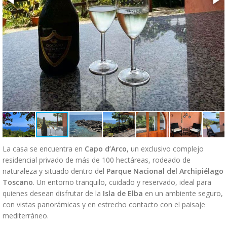
La casa se encuentra en
Capo d’Arco
, un exclusivo complejo
residencial privado de más de 100 hectáreas, rodeado de
naturaleza y situado dentro del
Parque Nacional del Archipiélago
Toscano
. Un entorno tranquilo, cuidado y reservado, ideal para
quienes desean disfrutar de la
Isla de Elba
en un ambiente seguro,
con vistas panorámicas y en estrecho contacto con el paisaje
mediterráneo.