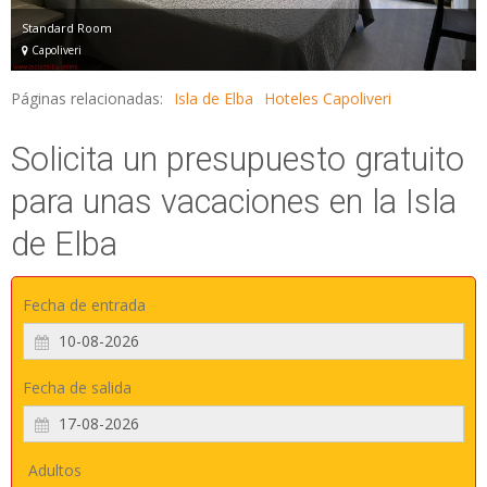
Standard Room
Capoliveri
Páginas relacionadas:
Isla de Elba
Hoteles Capoliveri
Solicita un presupuesto gratuito
para unas vacaciones en la Isla
de Elba
Fecha de entrada
Fecha de salida
Adultos