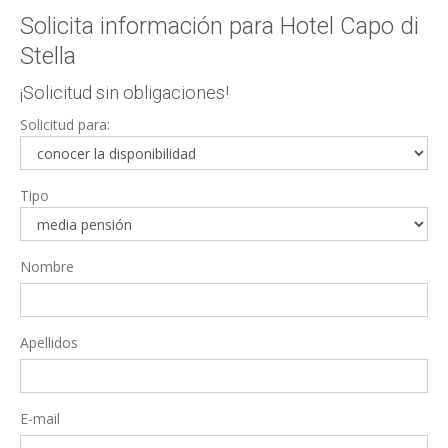
Solicita información para Hotel Capo di
Stella
¡Solicitud sin obligaciones!
Solicitud para:
Tipo
Nombre
Apellidos
E-mail