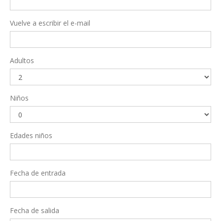
Vuelve a escribir el e-mail
Adultos
Niños
Edades niños
Fecha de entrada
Fecha de salida