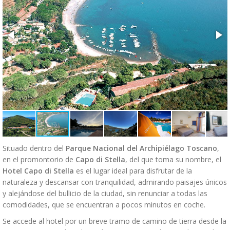
Situado dentro del
Parque Nacional del Archipiélago Toscano
,
en el promontorio de
Capo di Stella
, del que toma su nombre, el
Hotel Capo di Stella
es el lugar ideal para disfrutar de la
naturaleza y descansar con tranquilidad, admirando paisajes únicos
y alejándose del bullicio de la ciudad, sin renunciar a todas las
comodidades, que se encuentran a pocos minutos en coche.
Se accede al hotel por un breve tramo de camino de tierra desde la