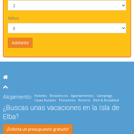
Niños
Hoteles
Residences
Apartamentos
Campings
Alojamiento
Casas Rurales
Pensiones
Resorts
Bed & Breakfast
¿Buscas unas vacaciones en la Isla de
Elba?
¡Solicita un presupuesto gratuito!