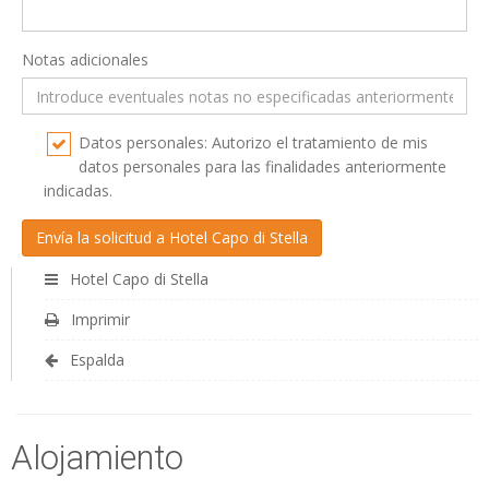
Notas adicionales
Datos personales: Autorizo el tratamiento de mis
datos personales para las finalidades anteriormente
indicadas.
Hotel Capo di Stella
Imprimir
Espalda
Alojamiento