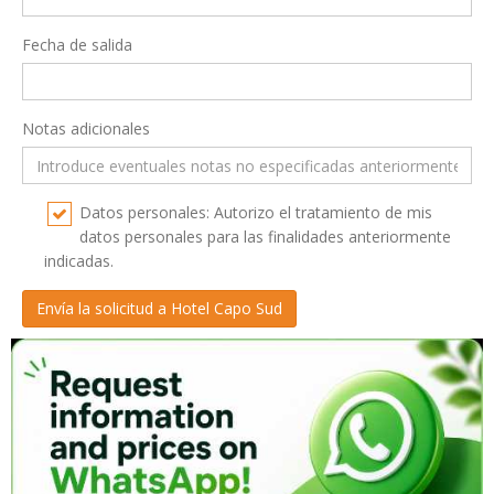
Fecha de salida
Notas adicionales
Datos personales: Autorizo el tratamiento de mis
datos personales para las finalidades anteriormente
indicadas.