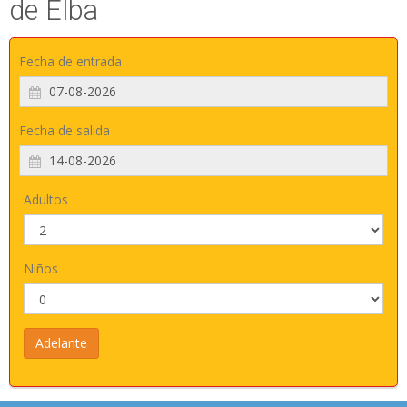
de Elba
Fecha de entrada
Fecha de salida
Adultos
Niños