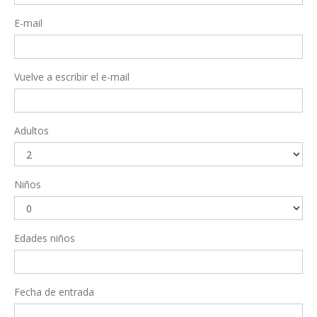
E-mail
Vuelve a escribir el e-mail
Adultos
Niños
Edades niños
Fecha de entrada