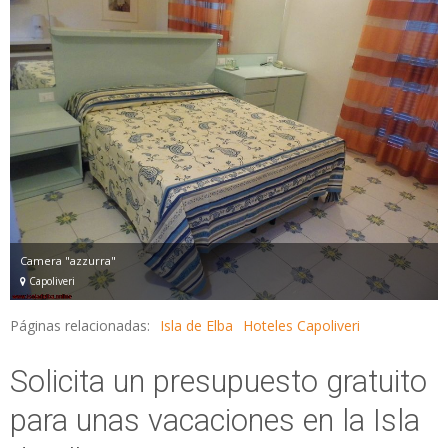
Camera "azzurra"
Capoliveri
Páginas relacionadas:
Isla de Elba
Hoteles Capoliveri
Solicita un presupuesto gratuito
para unas vacaciones en la Isla