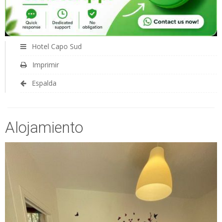
Hotel Capo Sud
Imprimir
Espalda
Alojamiento