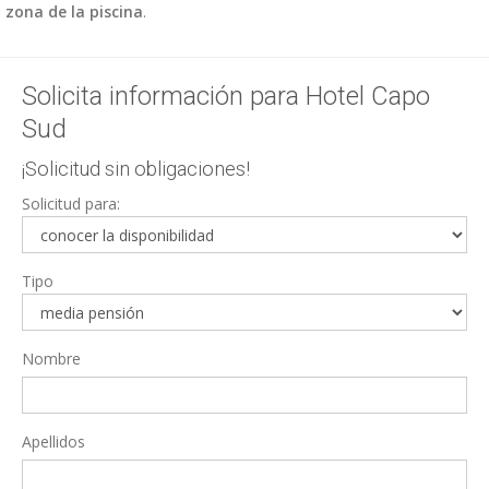
zona de la piscina
.
Solicita información para Hotel Capo
Sud
¡Solicitud sin obligaciones!
Solicitud para:
Tipo
Nombre
Apellidos