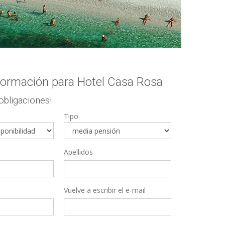
nformación para Hotel Casa Rosa
 obligaciones!
Tipo
Apellidos
Vuelve a escribir el e-mail