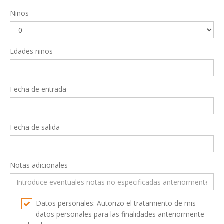
Niños
Edades niños
Fecha de entrada
Fecha de salida
Notas adicionales
Datos personales: Autorizo el tratamiento de mis
datos personales para las finalidades anteriormente