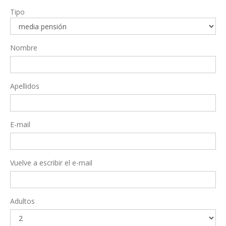
Tipo
Nombre
Apellidos
E-mail
Vuelve a escribir el e-mail
Adultos