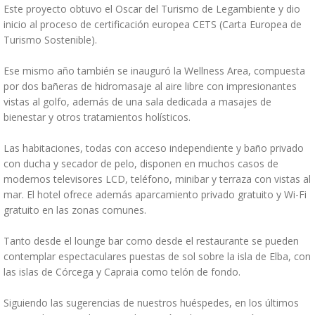
Este proyecto obtuvo el Oscar del Turismo de Legambiente y dio
inicio al proceso de certificación europea CETS (Carta Europea de
Turismo Sostenible).
Ese mismo año también se inauguró la Wellness Area, compuesta
por dos bañeras de hidromasaje al aire libre con impresionantes
vistas al golfo, además de una sala dedicada a masajes de
bienestar y otros tratamientos holísticos.
Las habitaciones, todas con acceso independiente y baño privado
con ducha y secador de pelo, disponen en muchos casos de
modernos televisores LCD, teléfono, minibar y terraza con vistas al
mar. El hotel ofrece además aparcamiento privado gratuito y Wi-Fi
gratuito en las zonas comunes.
Tanto desde el lounge bar como desde el restaurante se pueden
contemplar espectaculares puestas de sol sobre la isla de Elba, con
las islas de Córcega y Capraia como telón de fondo.
Siguiendo las sugerencias de nuestros huéspedes, en los últimos