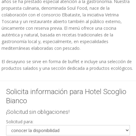
años se ha prestado especial atención a la gastronomía. Nuestra
propuesta culinaria, denominada Soul Food, nace de la
colaboración con el consorcio Elbataste, la iniciativa Vetrina
Toscana y un restaurante abierto también al público externo,
únicamente con reserva previa. El menú ofrece una cocina
auténtica y natural, basada en recetas tradicionales de la
gastronomía local y, especialmente, en especialidades
mediterráneas elaboradas con pescado.
El desayuno se sirve en forma de buffet e incluye una selección de
productos salados y una sección dedicada a productos ecológicos.
Solicita información para Hotel Scoglio
Bianco
¡Solicitud sin obligaciones!
Solicitud para: