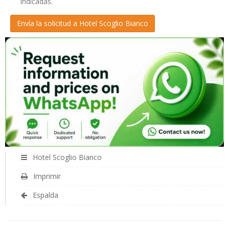
indicadas.
Hotel Scoglio Bianco
Imprimir
Espalda