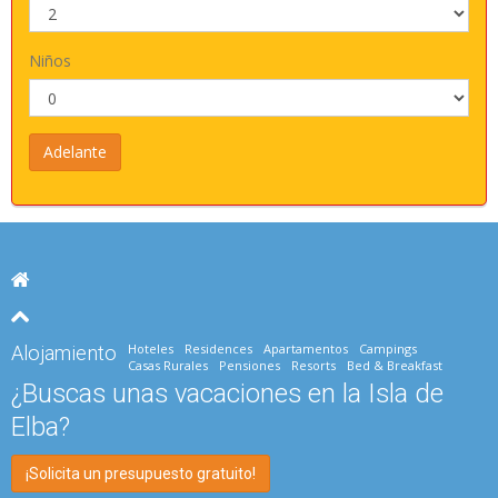
Niños
Hoteles
Residences
Apartamentos
Campings
Alojamiento
Casas Rurales
Pensiones
Resorts
Bed & Breakfast
¿Buscas unas vacaciones en la Isla de
Elba?
¡Solicita un presupuesto gratuito!