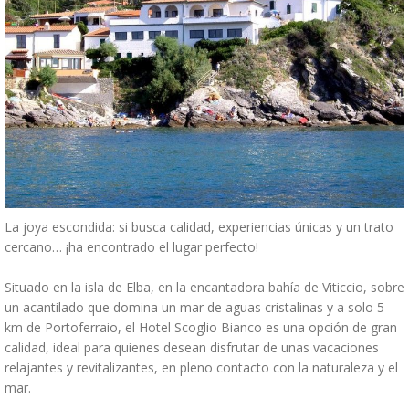
La joya escondida: si busca calidad, experiencias únicas y un trato
cercano… ¡ha encontrado el lugar perfecto!
Situado en la isla de Elba, en la encantadora bahía de Viticcio, sobre
un acantilado que domina un mar de aguas cristalinas y a solo 5
km de Portoferraio, el Hotel Scoglio Bianco es una opción de gran
calidad, ideal para quienes desean disfrutar de unas vacaciones
relajantes y revitalizantes, en pleno contacto con la naturaleza y el
mar.