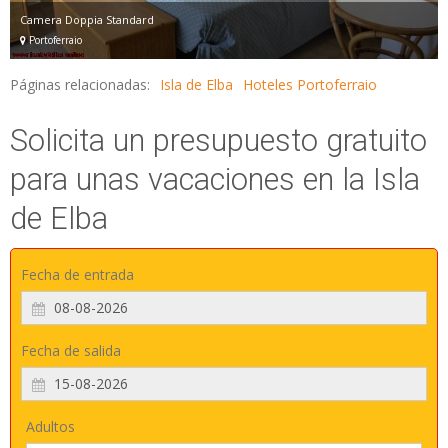
Camera Doppia Standard
Portoferraio
Páginas relacionadas:
Isla de Elba
Hoteles Portoferraio
Solicita un presupuesto gratuito
para unas vacaciones en la Isla
de Elba
Fecha de entrada
Fecha de salida
Adultos