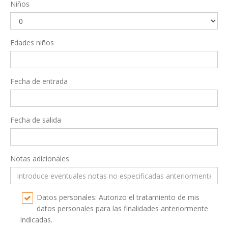
Niños
Edades niños
Fecha de entrada
Fecha de salida
Notas adicionales
Datos personales: Autorizo el tratamiento de mis
datos personales para las finalidades anteriormente
indicadas.