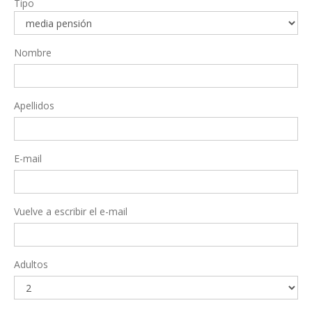
Tipo
Nombre
Apellidos
E-mail
Vuelve a escribir el e-mail
Adultos