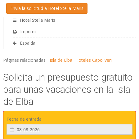
Hotel Stella Maris
Imprimir
Espalda
Páginas relacionadas:
Isla de Elba
Hoteles Capoliveri
Solicita un presupuesto gratuito
para unas vacaciones en la Isla
de Elba
Fecha de entrada