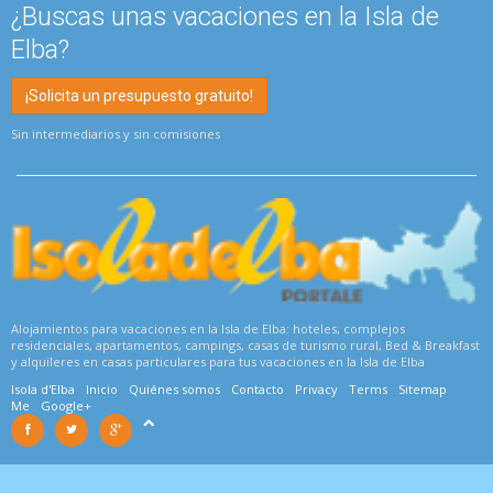
¿Buscas unas vacaciones en la Isla de
Elba?
¡Solicita un presupuesto gratuito!
Sin intermediarios y sin comisiones
Alojamientos para vacaciones en la Isla de Elba: hoteles, complejos
residenciales, apartamentos, campings, casas de turismo rural, Bed & Breakfast
y alquileres en casas particulares para tus vacaciones en la Isla de Elba
Isola d'Elba
Inicio
Quiénes somos
Contacto
Privacy
Terms
Sitemap
Me
Google+