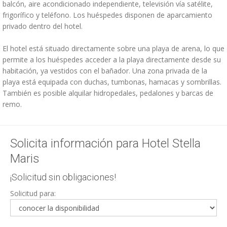
balcón, aire acondicionado independiente, televisión vía satélite,
frigorífico y teléfono. Los huéspedes disponen de aparcamiento
privado dentro del hotel.
El hotel está situado directamente sobre una playa de arena, lo que
permite a los huéspedes acceder a la playa directamente desde su
habitación, ya vestidos con el bañador. Una zona privada de la
playa está equipada con duchas, tumbonas, hamacas y sombrillas.
También es posible alquilar hidropedales, pedalones y barcas de
remo.
Solicita información para Hotel Stella
Maris
¡Solicitud sin obligaciones!
Solicitud para: