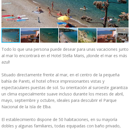
Todo lo que una persona puede desear para unas vacaciones junto
al mar lo encontrará en el Hotel Stella Maris, ¡donde el mar es más
azul!
Situado directamente frente al mar, en el centro de la pequeña
bahía de Pareti, el hotel ofrece impresionantes vistas y
espectaculares puestas de sol. Su orientación al suroeste garantiza
un clima especialmente suave incluso durante los meses de abril,
mayo, septiembre y octubre, ideales para descubrir el Parque
Nacional de la Isla de Elba.
El establecimiento dispone de 50 habitaciones, en su mayoría
dobles y algunas familiares, todas equipadas con baño privado,