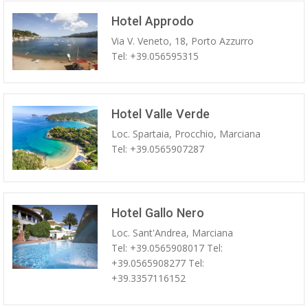
Hotel Approdo
Via V. Veneto, 18, Porto Azzurro
Tel: +39.056595315
Hotel Valle Verde
Loc. Spartaia, Procchio, Marciana
Tel: +39.0565907287
Hotel Gallo Nero
Loc. Sant'Andrea, Marciana
Tel: +39.0565908017 Tel:
+39.0565908277 Tel:
+39.3357116152