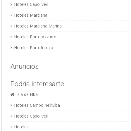
Hoteles Capoliveri
Hoteles Marciana
Hoteles Marciana Marina
Hoteles Porto Azzurro
Hoteles Portoferraio
Anuncios
Podría interesarte
Isla de Elba
Hoteles Campo nell'Elba
Hoteles Capoliveri
Hoteles