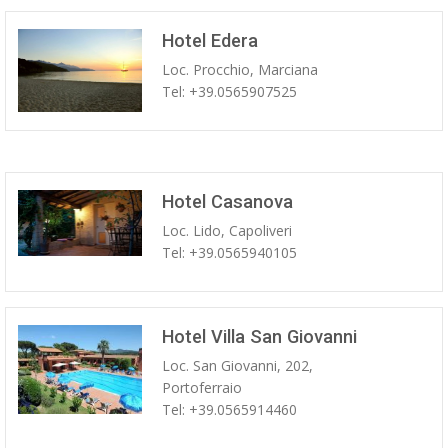
Hotel Edera
Loc. Procchio, Marciana
Tel: +39.0565907525
Hotel Casanova
Loc. Lido, Capoliveri
Tel: +39.0565940105
Hotel Villa San Giovanni
Loc. San Giovanni, 202,
Portoferraio
Tel: +39.0565914460