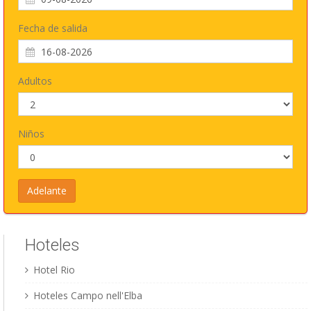
Fecha de salida
Adultos
Niños
Hoteles
Hotel Rio
Hoteles Campo nell'Elba