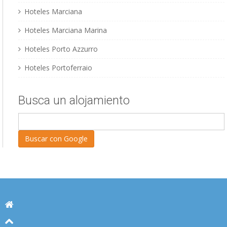
Hoteles Marciana
Hoteles Marciana Marina
Hoteles Porto Azzurro
Hoteles Portoferraio
Busca un alojamiento