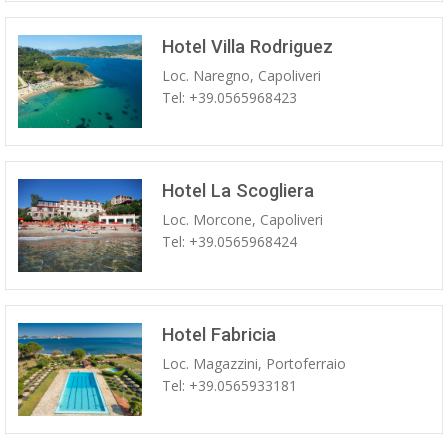
Hotel Villa Rodriguez
Loc. Naregno, Capoliveri
Tel: +39.0565968423
Hotel La Scogliera
Loc. Morcone, Capoliveri
Tel: +39.0565968424
Hotel Fabricia
Loc. Magazzini, Portoferraio
Tel: +39.0565933181