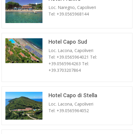
Loc. Naregno, Capoliveri
Tel: +39.0565968144
Hotel Capo Sud
Loc. Lacona, Capoliveri
Tel: +39.0565964021 Tel:
+39.0565964263 Tel:
+39.3703207864
Hotel Capo di Stella
Loc. Lacona, Capoliveri
Tel: +39.0565964052