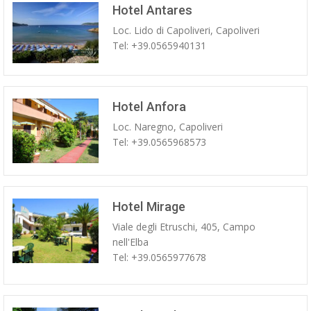
Hotel Antares
Loc. Lido di Capoliveri, Capoliveri
Tel: +39.0565940131
Hotel Anfora
Loc. Naregno, Capoliveri
Tel: +39.0565968573
Hotel Mirage
Viale degli Etruschi, 405, Campo
nell'Elba
Tel: +39.0565977678