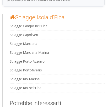
Spiagge Isola d'Elba
Spiagge Campo nell'Elba
Spiagge Capoliveri
Spiagge Marciana
Spiagge Marciana Marina
Spiagge Porto Azzurro
Spiagge Portoferraio
Spiagge Rio Marina
Spiagge Rio nell'Elba
Potrebbe interessarti