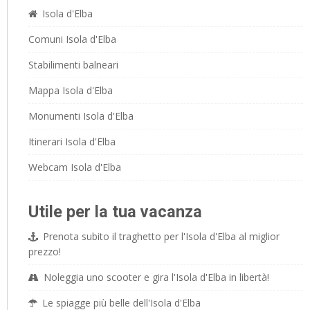
Isola d'Elba
Comuni Isola d'Elba
Stabilimenti balneari
Mappa Isola d'Elba
Monumenti Isola d'Elba
Itinerari Isola d'Elba
Webcam Isola d'Elba
Utile per la tua vacanza
Prenota subito il traghetto per l'Isola d'Elba al miglior
prezzo!
Noleggia uno scooter e gira l'Isola d'Elba in libertà!
Le spiagge più belle dell'Isola d'Elba