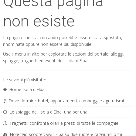
Questa pagina
non esiste
La pagina che stai cercando potrebbe essere stata spostata,
rinominata oppure non essere più disponibile.
Usa il menu in alto per esplorare le sezioni del portale: alloggi,
spiagge, traghetti ed eventi dell'Isola d'Elba.
Le sezioni più visitate:
Home Isola d'Elba
Dove dormire: hotel, appartamenti, campeggi e agriturismi
Le spiagge dell'Isola d'Elba, una per una
Traghetti: confronta orari e prezzi di tutte le compagnie
Noleggio scooter: vivi l'Elba su due ruote e raggiungi ogni