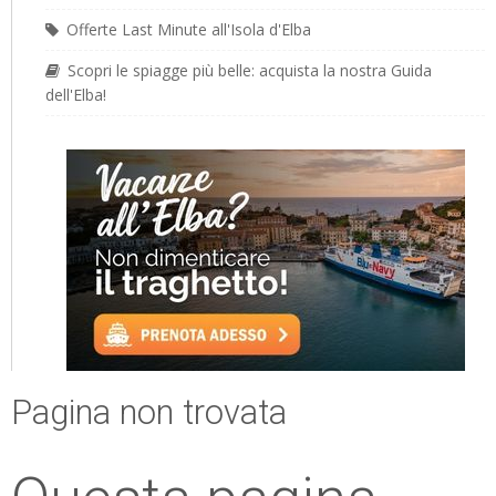
Offerte Last Minute all'Isola d'Elba
Scopri le spiagge più belle: acquista la nostra Guida
dell'Elba!
Pagina non trovata