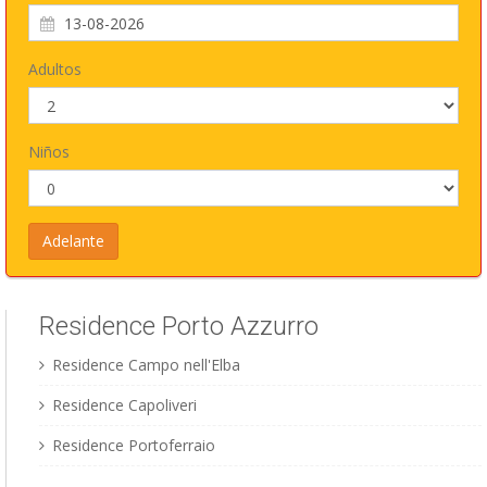
Adultos
Niños
Residence Porto Azzurro
Residence Campo nell'Elba
Residence Capoliveri
Residence Portoferraio