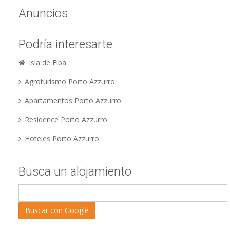
Anuncios
Podría interesarte
Isla de Elba
Agroturismo Porto Azzurro
Apartamentos Porto Azzurro
Residence Porto Azzurro
Hoteles Porto Azzurro
Busca un alojamiento