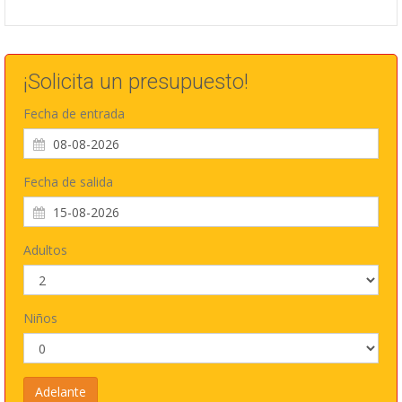
¡Solicita un presupuesto!
Fecha de entrada
Fecha de salida
Adultos
Niños