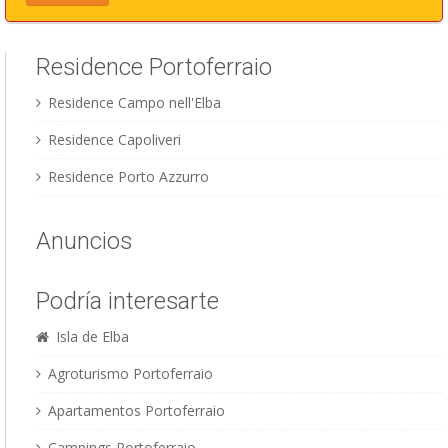
Residence Portoferraio
Residence Campo nell'Elba
Residence Capoliveri
Residence Porto Azzurro
Anuncios
Podría interesarte
Isla de Elba
Agroturismo Portoferraio
Apartamentos Portoferraio
Campings Portoferraio