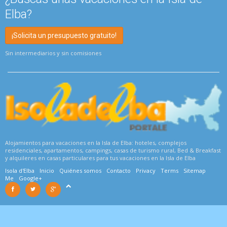
Elba?
¡Solicita un presupuesto gratuito!
Sin intermediarios y sin comisiones
Alojamientos para vacaciones en la Isla de Elba: hoteles, complejos
residenciales, apartamentos, campings, casas de turismo rural, Bed & Breakfast
y alquileres en casas particulares para tus vacaciones en la Isla de Elba
Isola d'Elba
Inicio
Quiénes somos
Contacto
Privacy
Terms
Sitemap
Me
Google+