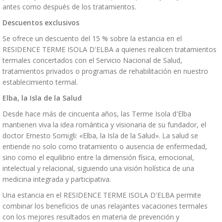
antes como después de los tratamientos.
Descuentos exclusivos
Se ofrece un descuento del 15 % sobre la estancia en el
RESIDENCE TERME ISOLA D'ELBA a quienes realicen tratamientos
termales concertados con el Servicio Nacional de Salud,
tratamientos privados o programas de rehabilitación en nuestro
establecimiento termal.
Elba, la Isla de la Salud
Desde hace más de cincuenta años, las Terme Isola d'Elba
mantienen viva la idea romántica y visionaria de su fundador, el
doctor Ernesto Somigli: «Elba, la Isla de la Salud». La salud se
entiende no solo como tratamiento o ausencia de enfermedad,
sino como el equilibrio entre la dimensión física, emocional,
intelectual y relacional, siguiendo una visión holística de una
medicina integrada y participativa.
Una estancia en el RESIDENCE TERME ISOLA D'ELBA permite
combinar los beneficios de unas relajantes vacaciones termales
con los mejores resultados en materia de prevención y