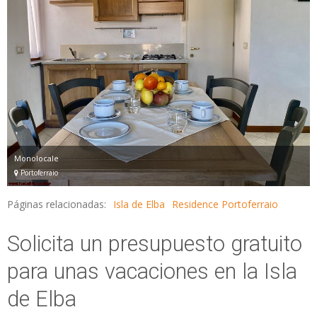
Monolocale
Portoferraio
Páginas relacionadas:
Isla de Elba
Residence Portoferraio
Solicita un presupuesto gratuito
para unas vacaciones en la Isla
de Elba