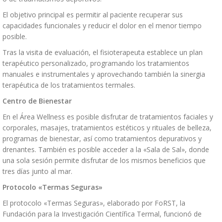
El objetivo principal es permitir al paciente recuperar sus
capacidades funcionales y reducir el dolor en el menor tiempo
posible.
Tras la visita de evaluación, el fisioterapeuta establece un plan
terapéutico personalizado, programando los tratamientos
manuales e instrumentales y aprovechando también la sinergia
terapéutica de los tratamientos termales.
Centro de Bienestar
En el Área Wellness es posible disfrutar de tratamientos faciales y
corporales, masajes, tratamientos estéticos y rituales de belleza,
programas de bienestar, así como tratamientos depurativos y
drenantes. También es posible acceder a la «Sala de Sal», donde
una sola sesión permite disfrutar de los mismos beneficios que
tres días junto al mar.
Protocolo «Termas Seguras»
El protocolo «Termas Seguras», elaborado por FoRST, la
Fundación para la Investigación Científica Termal, funcionó de