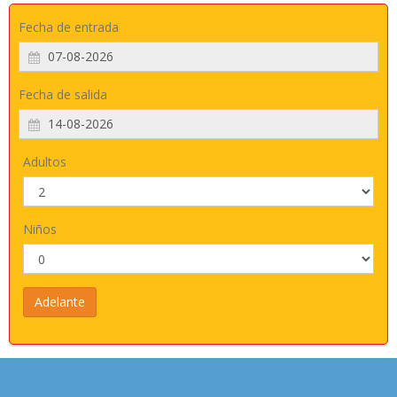
Fecha de entrada
Fecha de salida
Adultos
Niños