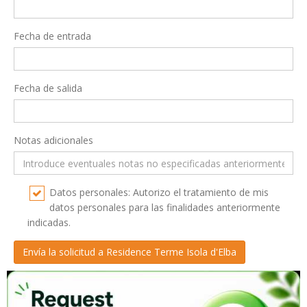
Fecha de entrada
Fecha de salida
Notas adicionales
Datos personales: Autorizo el tratamiento de mis
datos personales para las finalidades anteriormente
indicadas.