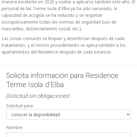
manera excelente en 2020 y vuelve a aplicarse también este año. El
personal de las Terme Isola d'Elba ya ha sido vacunado, la
capacidad de acogida se ha reducido y se respetan
escrupulosamente todas las normas de seguridad (uso de
mascarillas, distanciamiento social, etc.).
Las zonas comunes se limpian y desinfectan después de cada
tratamiento, y el mismo procedimiento se aplica también a los
apartamentos del Residence después de cada estancia.
Solicita información para Residence
Terme Isola d'Elba
¡Solicitud sin obligaciones!
Solicitud para:
Nombre