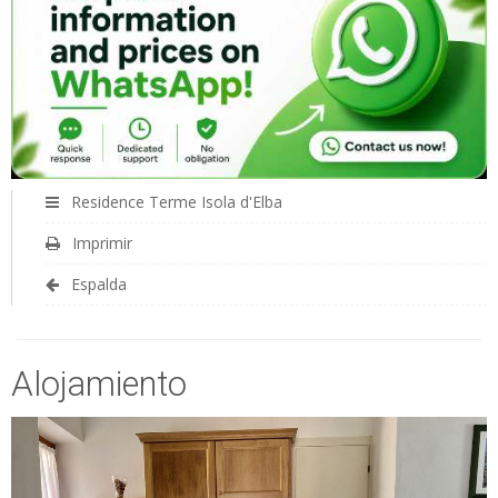
Residence Terme Isola d'Elba
Imprimir
Espalda
Alojamiento