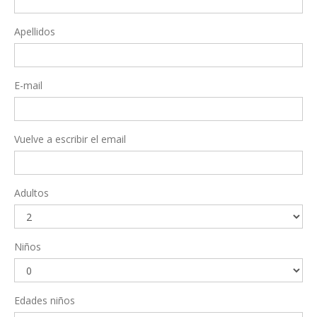
Apellidos
E-mail
Vuelve a escribir el email
Adultos
Niños
Edades niños