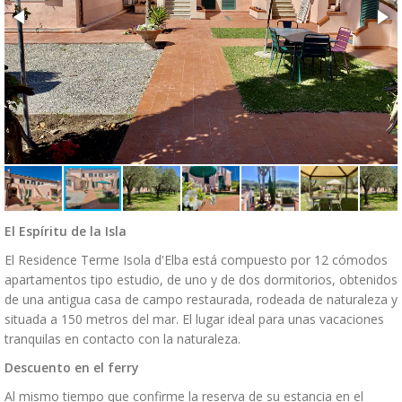
El Espíritu de la Isla
El Residence Terme Isola d'Elba está compuesto por 12 cómodos
apartamentos tipo estudio, de uno y de dos dormitorios, obtenidos
de una antigua casa de campo restaurada, rodeada de naturaleza y
situada a 150 metros del mar. El lugar ideal para unas vacaciones
tranquilas en contacto con la naturaleza.
Descuento en el ferry
Al mismo tiempo que confirme la reserva de su estancia en el