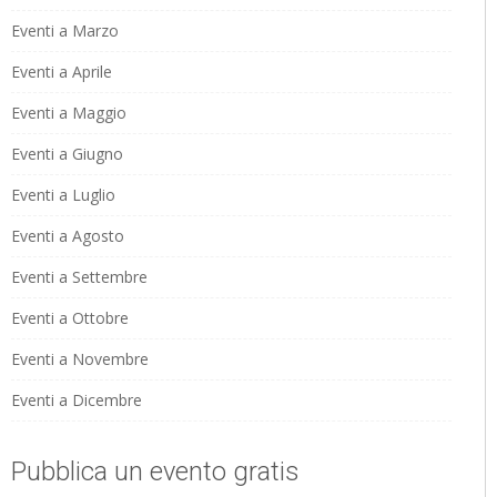
Eventi a Marzo
Eventi a Aprile
Eventi a Maggio
Eventi a Giugno
Eventi a Luglio
Eventi a Agosto
Eventi a Settembre
Eventi a Ottobre
Eventi a Novembre
Eventi a Dicembre
Pubblica un evento gratis