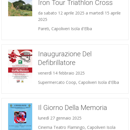
Iron Tour Triathlon Cross
da sabato 12 aprile 2025 a martedì 15 aprile
Sport
2025
Pareti, Capoliveri Isola d'Elba
Inaugurazione Del
Defibrillatore
venerdì 14 febbraio 2025
Incontri
Supermercato Coop, Capoliveri Isola d'Elba
Il Giorno Della Memoria
lunedì 27 gennaio 2025
Cinema Teatro Flamingo, Capoliveri Isola