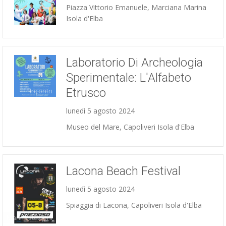
Piazza Vittorio Emanuele, Marciana Marina
Isola d'Elba
Concerti
Laboratorio Di Archeologia
Sperimentale: L'Alfabeto
Etrusco
Incontri
lunedì 5 agosto 2024
Museo del Mare, Capoliveri Isola d'Elba
Lacona Beach Festival
lunedì 5 agosto 2024
Spiaggia di Lacona, Capoliveri Isola d'Elba
Manifestazioni