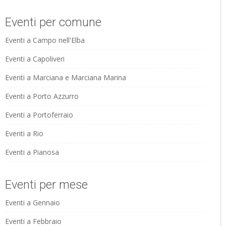
Eventi per comune
Eventi a Campo nell'Elba
Eventi a Capoliveri
Eventi a Marciana e Marciana Marina
Eventi a Porto Azzurro
Eventi a Portoferraio
Eventi a Rio
Eventi a Pianosa
Eventi per mese
Eventi a Gennaio
Eventi a Febbraio