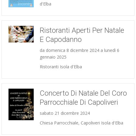
Incontri
d'Elba
Ristoranti Aperti Per Natale
E Capodanno
Cibo e vino
da domenica 8 dicembre 2024 a lunedì 6
gennaio 2025
Ristoranti Isola d'Elba
Concerto Di Natale Del Coro
Parrocchiale Di Capoliveri
sabato 21 dicembre 2024
Concerti
Chiesa Parrocchiale, Capoliveri Isola d'Elba