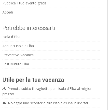
Pubblica il tuo evento gratis
Accedi
Potrebbe interessarti
Isola d'Elba
Annunci Isola d'Elba
Preventivo Vacanza
Last Minute Elba
Utile per la tua vacanza
Prenota subito il traghetto per l'Isola d'Elba al miglior
prezzo!
Noleggia uno scooter e gira l'Isola d'Elba in libertà!