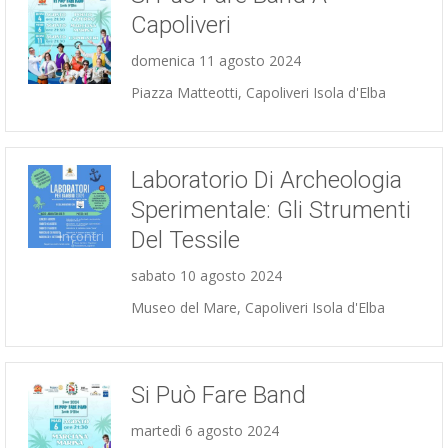
Capoliveri
domenica 11 agosto 2024
Concerti
Piazza Matteotti, Capoliveri Isola d'Elba
Laboratorio Di Archeologia
Sperimentale: Gli Strumenti
Del Tessile
Incontri
sabato 10 agosto 2024
Museo del Mare, Capoliveri Isola d'Elba
Si Può Fare Band
martedì 6 agosto 2024