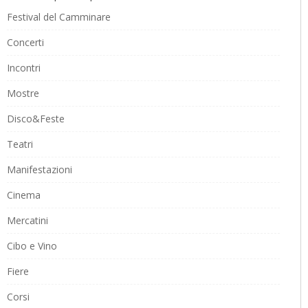
Festival del Camminare
Concerti
Incontri
Mostre
Disco&Feste
Teatri
Manifestazioni
Cinema
Mercatini
Cibo e Vino
Fiere
Corsi