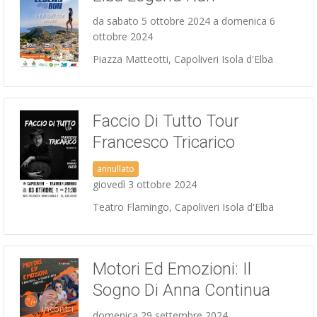
da sabato 5 ottobre 2024 a domenica 6
ottobre 2024
Piazza Matteotti, Capoliveri Isola d'Elba
Sport
Faccio Di Tutto Tour
Francesco Tricarico
annullato
giovedì 3 ottobre 2024
Concerti
Teatro Flamingo, Capoliveri Isola d'Elba
Motori Ed Emozioni: Il
Sogno Di Anna Continua
Incontri
domenica 29 settembre 2024