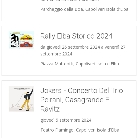
Parcheggio della Boa, Capoliveri Isola d'Elba
Rally Elba Storico 2024
Auto e
moto
da giovedì 26 settembre 2024 a venerdì 27
settembre 2024
Piazza Matteotti, Capoliveri Isola d'Elba
Jokers - Concerto Del Trio
Peirani, Casagrande E
Ravitz
Concerti
giovedì 5 settembre 2024
Teatro Flamingo, Capoliveri Isola d'Elba