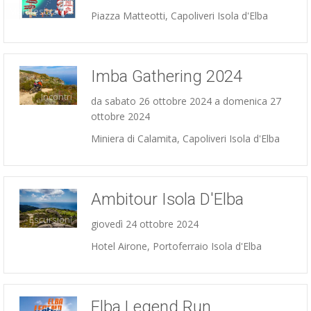
Manifestazioni
Piazza Matteotti, Capoliveri Isola d'Elba
Imba Gathering 2024
Incontri
da sabato 26 ottobre 2024 a domenica 27
ottobre 2024
Miniera di Calamita, Capoliveri Isola d'Elba
Ambitour Isola D'Elba
Escursioni
giovedì 24 ottobre 2024
Hotel Airone, Portoferraio Isola d'Elba
Elba Legend Run