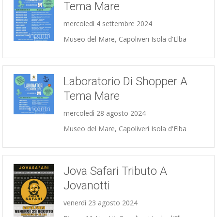
Tema Mare
mercoledì 4 settembre 2024
Incontri
Museo del Mare, Capoliveri Isola d'Elba
Laboratorio Di Shopper A
Tema Mare
Incontri
mercoledì 28 agosto 2024
Museo del Mare, Capoliveri Isola d'Elba
Jova Safari Tributo A
Jovanotti
venerdì 23 agosto 2024
Concerti