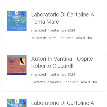
Laboratorio Di Cartoline A
Tema Mare
Incontri
mercoledì 4 settembre 2024
Museo del Mare, Capoliveri Isola d'Elba
Autori In Vantina - Ospite
Roberto Ciccarelli
Incontri
mercoledì 4 settembre 2024
Piazzetta la Vantina, Capoliveri Isola d'Elba
Laboratorio Di Cartoline A