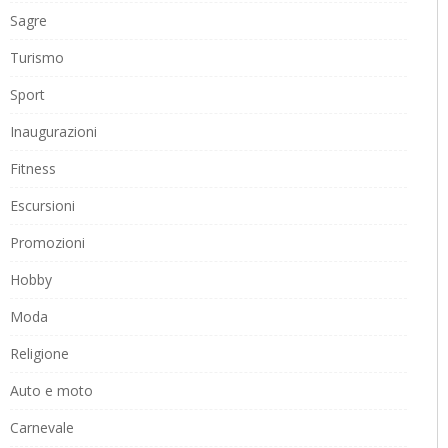
Sagre
Turismo
Sport
Inaugurazioni
Fitness
Escursioni
Promozioni
Hobby
Moda
Religione
Auto e moto
Carnevale