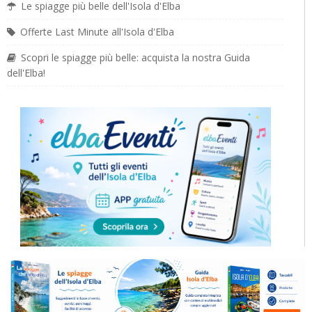
Le spiagge più belle dell'Isola d'Elba
Offerte Last Minute all'Isola d'Elba
Scopri le spiagge più belle: acquista la nostra Guida
dell'Elba!