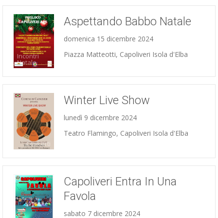
Aspettando Babbo Natale
domenica 15 dicembre 2024
Piazza Matteotti, Capoliveri Isola d'Elba
Incontri
Natale
Winter Live Show
lunedì 9 dicembre 2024
Teatro Flamingo, Capoliveri Isola d'Elba
Concerti
Capoliveri Entra In Una
Favola
sabato 7 dicembre 2024