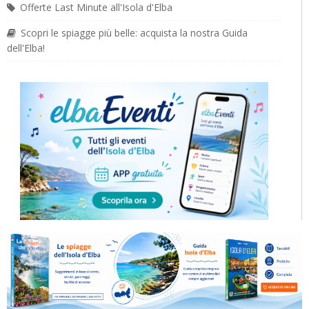
Offerte Last Minute all'Isola d'Elba
Scopri le spiagge più belle: acquista la nostra Guida
dell'Elba!