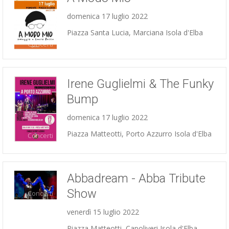
domenica 17 luglio 2022
Piazza Santa Lucia, Marciana Isola d'Elba
Concerti
Irene Guglielmi & The Funky
Bump
domenica 17 luglio 2022
Piazza Matteotti, Porto Azzurro Isola d'Elba
Concerti
Abbadream - Abba Tribute
Show
Concerti
venerdì 15 luglio 2022
Piazza Matteotti, Capoliveri Isola d'Elba