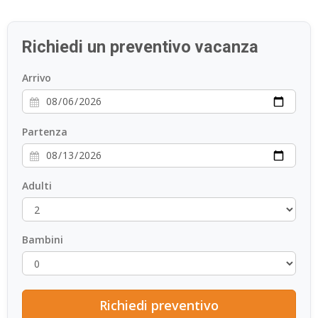
Richiedi un preventivo vacanza
Arrivo
Partenza
Adulti
Bambini