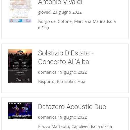
Antonio Vivaldi
giovedì 23 giugno 2022
Concerti
Borgo del Cotone, Marciana Marina Isola
d'Elba
Solstizio D'Estate -
Concerto All'Alba
domenica 19 giugno 2022
Concerti
Nisporto, Rio Isola d'Elba
Datazero Acoustic Duo
Concerti
domenica 19 giugno 2022
Piazza Matteotti, Capoliveri Isola d'Elba