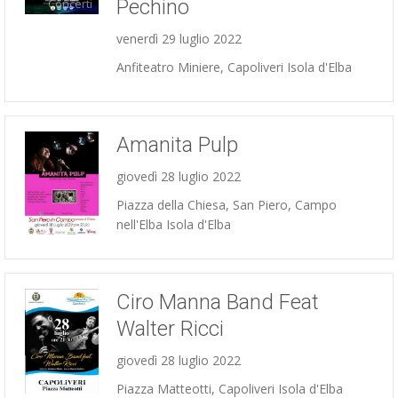
Pechino
Concerti
venerdì 29 luglio 2022
Anfiteatro Miniere, Capoliveri Isola d'Elba
Amanita Pulp
giovedì 28 luglio 2022
Piazza della Chiesa, San Piero, Campo
nell'Elba Isola d'Elba
Concerti
Ciro Manna Band Feat
Walter Ricci
giovedì 28 luglio 2022
Concerti
Piazza Matteotti, Capoliveri Isola d'Elba