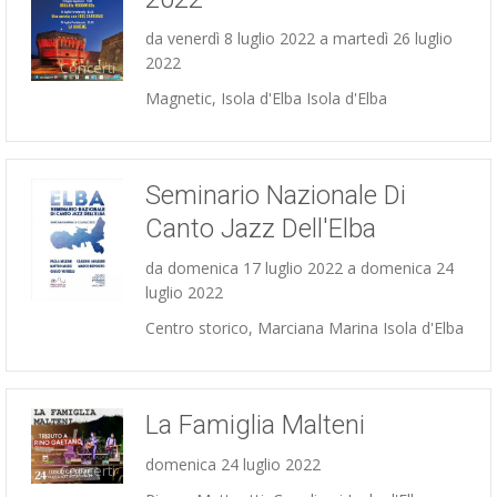
da venerdì 8 luglio 2022 a martedì 26 luglio
2022
Concerti
Magnetic, Isola d'Elba Isola d'Elba
Seminario Nazionale Di
Canto Jazz Dell'Elba
da domenica 17 luglio 2022 a domenica 24
Concerti
luglio 2022
Centro storico, Marciana Marina Isola d'Elba
La Famiglia Malteni
domenica 24 luglio 2022
Concerti