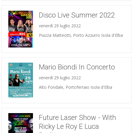
Disco Live Summer 2022
venerdì 29 luglio 2022
Piazza Matteotti, Porto Azzurro Isola d'Elba
Concerti
Mario Biondi In Concerto
venerdì 29 luglio 2022
Alto Fondale, Portoferraio Isola d'Elba
Concerti
Future Laser Show - With
Ricky Le Roy E Luca