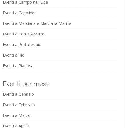
Eventi a Campo nell'Elba
Eventi a Capoliveri
Eventi a Marciana e Marciana Marina
Eventi a Porto Azzurro
Eventi a Portoferraio
Eventi a Rio
Eventi a Pianosa
Eventi per mese
Eventi a Gennaio
Eventi a Febbraio
Eventi a Marzo
Eventi a Aprile