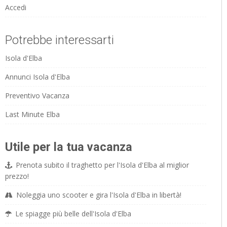
Accedi
Potrebbe interessarti
Isola d'Elba
Annunci Isola d'Elba
Preventivo Vacanza
Last Minute Elba
Utile per la tua vacanza
Prenota subito il traghetto per l'Isola d'Elba al miglior
prezzo!
Noleggia uno scooter e gira l'Isola d'Elba in libertà!
Le spiagge più belle dell'Isola d'Elba