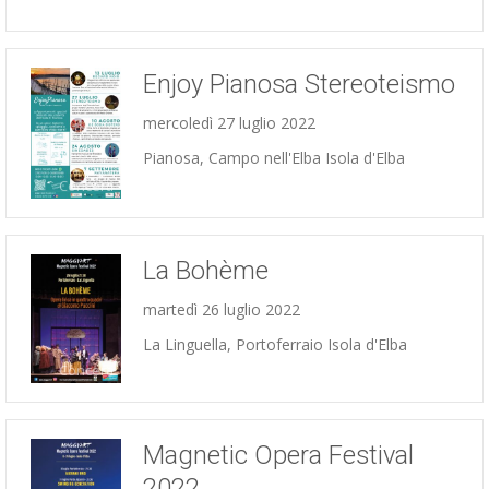
Enjoy Pianosa Stereoteismo
mercoledì 27 luglio 2022
Pianosa, Campo nell'Elba Isola d'Elba
Concerti
La Bohème
martedì 26 luglio 2022
La Linguella, Portoferraio Isola d'Elba
Concerti
Magnetic Opera Festival
2022