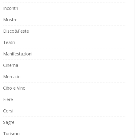
Incontri
Mostre
Disco&Feste
Teatri
Manifestazioni
Cinema
Mercatini
Cibo e Vino
Fiere
Corsi
Sagre
Turismo