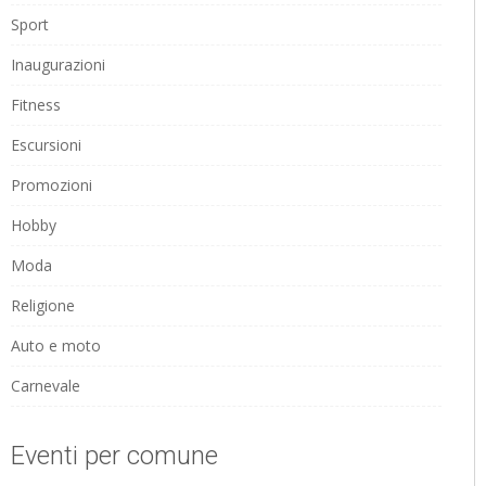
Sport
Inaugurazioni
Fitness
Escursioni
Promozioni
Hobby
Moda
Religione
Auto e moto
Carnevale
Eventi per comune