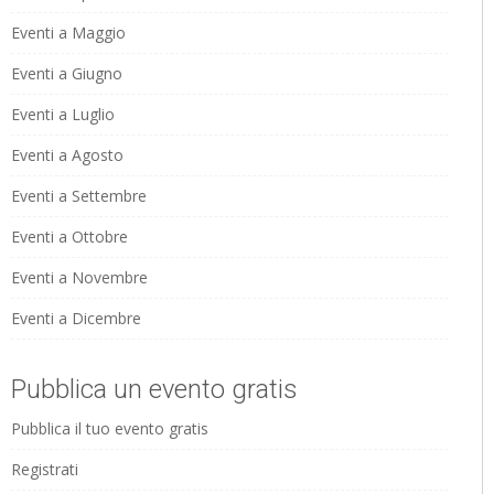
Eventi a Maggio
Eventi a Giugno
Eventi a Luglio
Eventi a Agosto
Eventi a Settembre
Eventi a Ottobre
Eventi a Novembre
Eventi a Dicembre
Pubblica un evento gratis
Pubblica il tuo evento gratis
Registrati