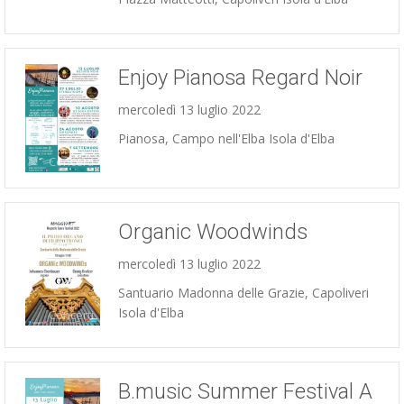
Enjoy Pianosa Regard Noir
mercoledì 13 luglio 2022
Pianosa, Campo nell'Elba Isola d'Elba
Concerti
Organic Woodwinds
mercoledì 13 luglio 2022
Santuario Madonna delle Grazie, Capoliveri
Isola d'Elba
Concerti
B.music Summer Festival A