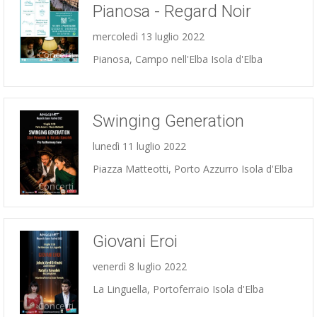
Pianosa - Regard Noir
mercoledì 13 luglio 2022
Concerti
Pianosa, Campo nell'Elba Isola d'Elba
Swinging Generation
lunedì 11 luglio 2022
Piazza Matteotti, Porto Azzurro Isola d'Elba
Concerti
Giovani Eroi
venerdì 8 luglio 2022
La Linguella, Portoferraio Isola d'Elba
Concerti