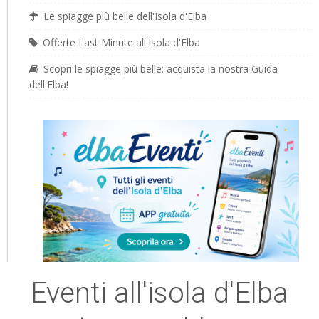
Le spiagge più belle dell'Isola d'Elba
Offerte Last Minute all'Isola d'Elba
Scopri le spiagge più belle: acquista la nostra Guida
dell'Elba!
Eventi all'isola d'Elba