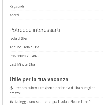
Registrati
Accedi
Potrebbe interessarti
Isola d'Elba
Annunci Isola d'Elba
Preventivo Vacanza
Last Minute Elba
Utile per la tua vacanza
Prenota subito il traghetto per l'Isola d'Elba al miglior
prezzo!
Noleggia uno scooter e gira l'Isola d'Elba in libertà!