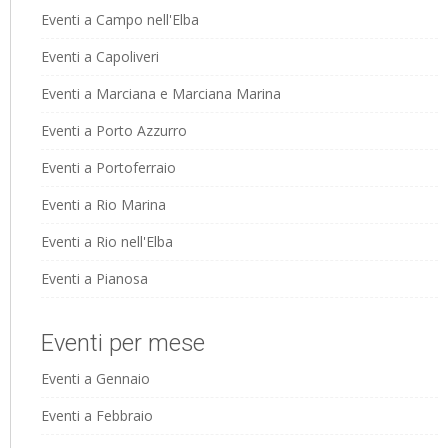
Eventi a Campo nell'Elba
Eventi a Capoliveri
Eventi a Marciana e Marciana Marina
Eventi a Porto Azzurro
Eventi a Portoferraio
Eventi a Rio Marina
Eventi a Rio nell'Elba
Eventi a Pianosa
Eventi per mese
Eventi a Gennaio
Eventi a Febbraio