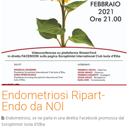
Endometriosi Ripart-
Endo da NOI
Endometriosi, se ne parla in una diretta Facebook promossa dal
Soroptimist Isola d'Elba