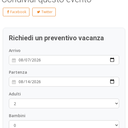
Facebook
Twitter
Richiedi un preventivo vacanza
Arrivo
Partenza
Adulti
Bambini