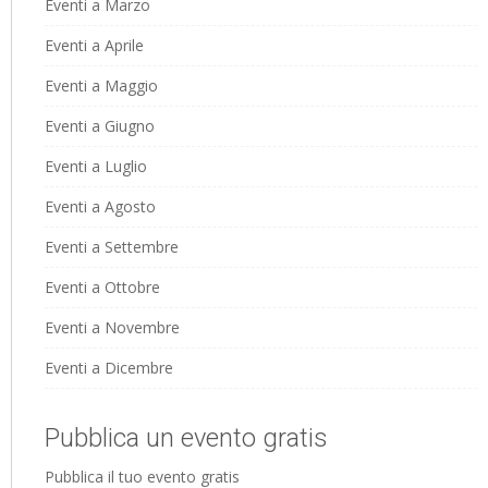
Eventi a Marzo
Eventi a Aprile
Eventi a Maggio
Eventi a Giugno
Eventi a Luglio
Eventi a Agosto
Eventi a Settembre
Eventi a Ottobre
Eventi a Novembre
Eventi a Dicembre
Pubblica un evento gratis
Pubblica il tuo evento gratis