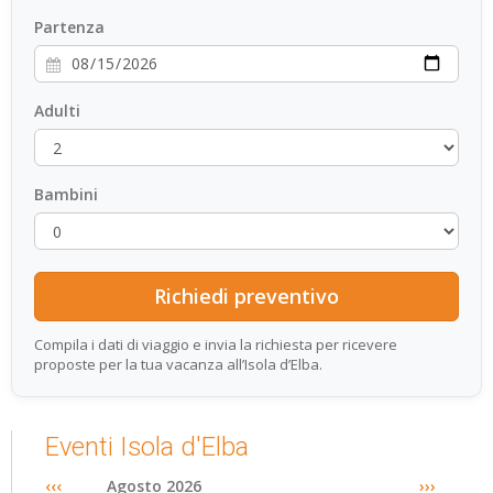
Partenza
Adulti
Bambini
Compila i dati di viaggio e invia la richiesta per ricevere
proposte per la tua vacanza all’Isola d’Elba.
Eventi Isola d'Elba
‹‹‹
Agosto 2026
›››