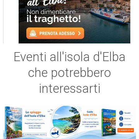
Eventi all'isola d'Elba
che potrebbero
interessarti