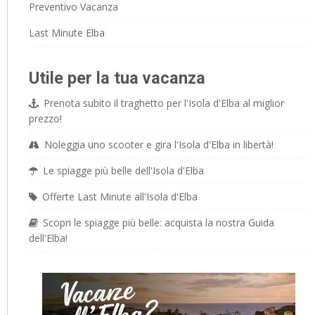
Preventivo Vacanza
Last Minute Elba
Utile per la tua vacanza
Prenota subito il traghetto per l'Isola d'Elba al miglior
prezzo!
Noleggia uno scooter e gira l'Isola d'Elba in libertà!
Le spiagge più belle dell'Isola d'Elba
Offerte Last Minute all'Isola d'Elba
Scopri le spiagge più belle: acquista la nostra Guida
dell'Elba!