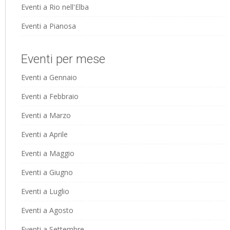
Eventi a Rio nell'Elba
Eventi a Pianosa
Eventi per mese
Eventi a Gennaio
Eventi a Febbraio
Eventi a Marzo
Eventi a Aprile
Eventi a Maggio
Eventi a Giugno
Eventi a Luglio
Eventi a Agosto
Eventi a Settembre