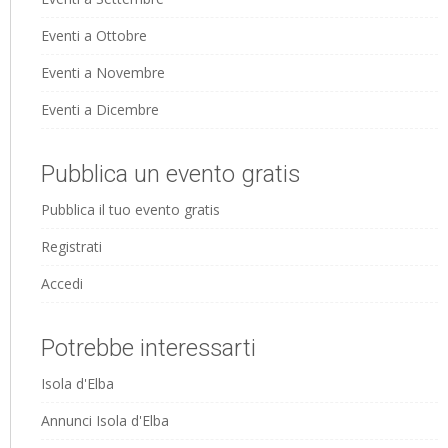
Eventi a Ottobre
Eventi a Novembre
Eventi a Dicembre
Pubblica un evento gratis
Pubblica il tuo evento gratis
Registrati
Accedi
Potrebbe interessarti
Isola d'Elba
Annunci Isola d'Elba