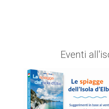
Eventi all'i