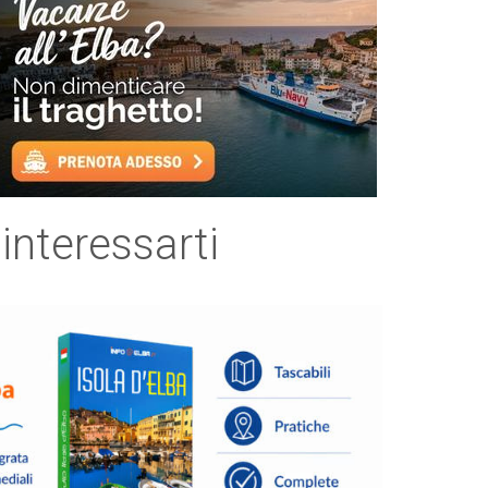
 interessarti