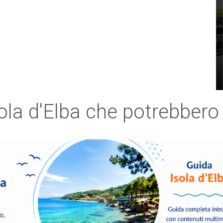
sola d'Elba che potrebbero