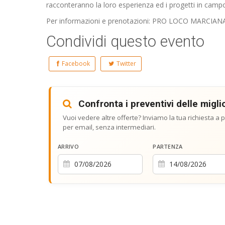
racconteranno la loro esperienza ed i progetti in campo 
Per informazioni e prenotazioni: PRO LOCO MARCIA
Condividi questo evento
Facebook
Twitter
Confronta i preventivi delle miglio
Vuoi vedere altre offerte? Inviamo la tua richiesta a pi
per email, senza intermediari.
ARRIVO
PARTENZA