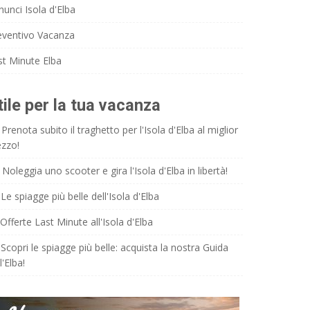
nunci Isola d'Elba
eventivo Vacanza
st Minute Elba
tile per la tua vacanza
Prenota subito il traghetto per l'Isola d'Elba al miglior
ezzo!
Noleggia uno scooter e gira l'Isola d'Elba in libertà!
Le spiagge più belle dell'Isola d'Elba
Offerte Last Minute all'Isola d'Elba
Scopri le spiagge più belle: acquista la nostra Guida
l'Elba!