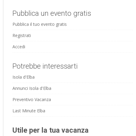
Pubblica un evento gratis
Pubblica il tuo evento gratis
Registrati
Accedi
Potrebbe interessarti
Isola d'Elba
Annunci Isola d'Elba
Preventivo Vacanza
Last Minute Elba
Utile per la tua vacanza