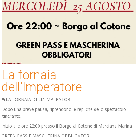
La fornaia
dell'Imperatore
LA FORNAIA DELL' IMPERATORE
Dopo una breve pausa, riprendono le repliche dello spettacolo
itinerante.
Inizio alle ore 22:00 presso il Borgo al Cotone di Marciana Marina
GREEN PASS E MASCHERINA OBBLIGATORI