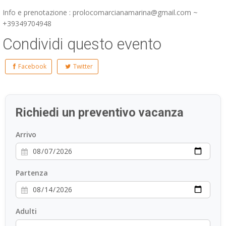
Info e prenotazione : prolocomarcianamarina@gmail.com ~
+39349704948
Condividi questo evento
Facebook
Twitter
Richiedi un preventivo vacanza
Arrivo
Partenza
Adulti