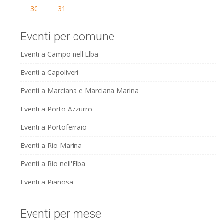
30
31
Eventi per comune
Eventi a Campo nell'Elba
Eventi a Capoliveri
Eventi a Marciana e Marciana Marina
Eventi a Porto Azzurro
Eventi a Portoferraio
Eventi a Rio Marina
Eventi a Rio nell'Elba
Eventi a Pianosa
Eventi per mese