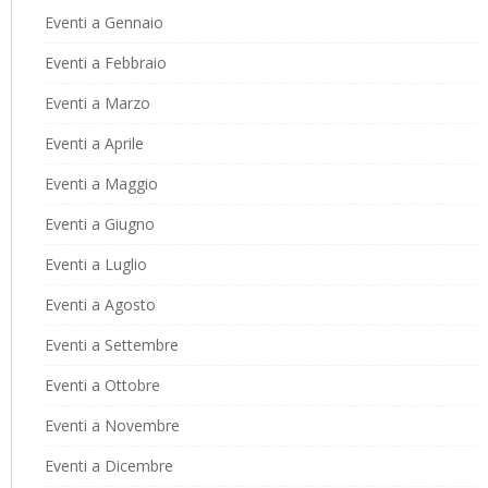
Eventi a Gennaio
Eventi a Febbraio
Eventi a Marzo
Eventi a Aprile
Eventi a Maggio
Eventi a Giugno
Eventi a Luglio
Eventi a Agosto
Eventi a Settembre
Eventi a Ottobre
Eventi a Novembre
Eventi a Dicembre