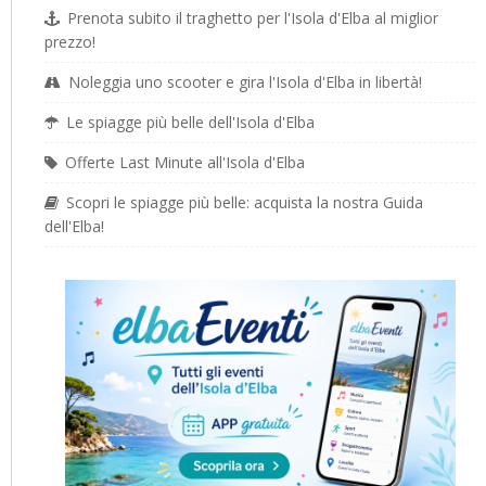
Prenota subito il traghetto per l'Isola d'Elba al miglior
prezzo!
Noleggia uno scooter e gira l'Isola d'Elba in libertà!
Le spiagge più belle dell'Isola d'Elba
Offerte Last Minute all'Isola d'Elba
Scopri le spiagge più belle: acquista la nostra Guida
dell'Elba!