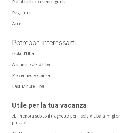
Pubblica il tuo evento gratis
Registrati
Accedi
Potrebbe interessarti
Isola d'Elba
Annunci Isola d'Elba
Preventivo Vacanza
Last Minute Elba
Utile per la tua vacanza
Prenota subito il traghetto per l'Isola d'Elba al miglior
prezzo!