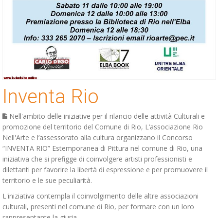
Inventa Rio
Nell'ambito delle iniziative per il rilancio delle attività Culturali e
promozione del territorio del Comune di Rio, L’associazione Rio
Nell'Arte e l’assessorato alla cultura organizzano il Concorso
“INVENTA RIO” Estemporanea di Pittura nel comune di Rio, una
iniziativa che si prefigge di coinvolgere artisti professionisti e
dilettanti per favorire la libertà di espressione e per promuovere il
territorio e le sue peculiarità.
L'iniziativa contempla il coinvolgimento delle altre associazioni
culturali, presenti nel comune di Rio, per formare con un loro
rappresentante la giuria.