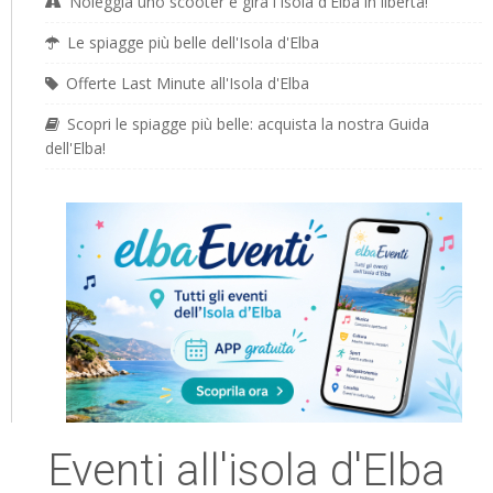
Noleggia uno scooter e gira l'Isola d'Elba in libertà!
Le spiagge più belle dell'Isola d'Elba
Offerte Last Minute all'Isola d'Elba
Scopri le spiagge più belle: acquista la nostra Guida
dell'Elba!
Eventi all'isola d'Elba