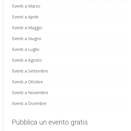
Eventi a Marzo
Eventi a Aprile
Eventi a Maggio
Eventi a Giugno
Eventi a Luglio
Eventi a Agosto
Eventi a Settembre
Eventi a Ottobre
Eventi a Novembre
Eventi a Dicembre
Pubblica un evento gratis