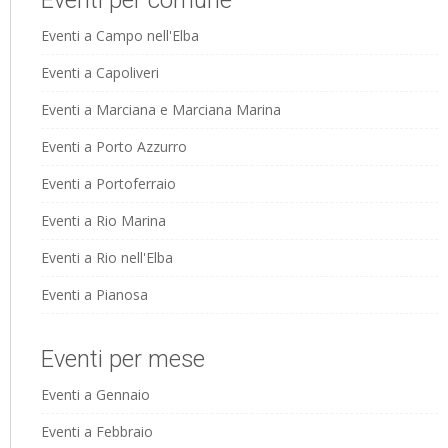
Eventi per comune
Eventi a Campo nell'Elba
Eventi a Capoliveri
Eventi a Marciana e Marciana Marina
Eventi a Porto Azzurro
Eventi a Portoferraio
Eventi a Rio Marina
Eventi a Rio nell'Elba
Eventi a Pianosa
Eventi per mese
Eventi a Gennaio
Eventi a Febbraio