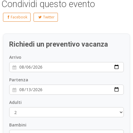
Condividi questo evento
Facebook
Twitter
Richiedi un preventivo vacanza
Arrivo
Partenza
Adulti
Bambini