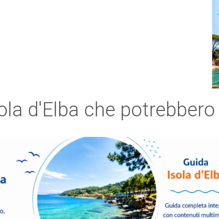
sola d'Elba che potrebbero