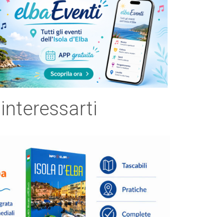
 interessarti