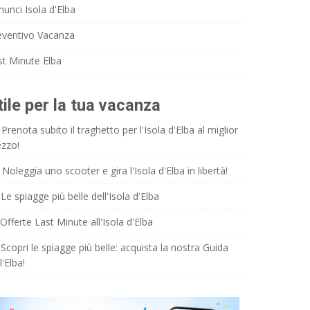
nunci Isola d'Elba
eventivo Vacanza
st Minute Elba
tile per la tua vacanza
Prenota subito il traghetto per l'Isola d'Elba al miglior
ezzo!
Noleggia uno scooter e gira l'Isola d'Elba in libertà!
Le spiagge più belle dell'Isola d'Elba
Offerte Last Minute all'Isola d'Elba
Scopri le spiagge più belle: acquista la nostra Guida
l'Elba!