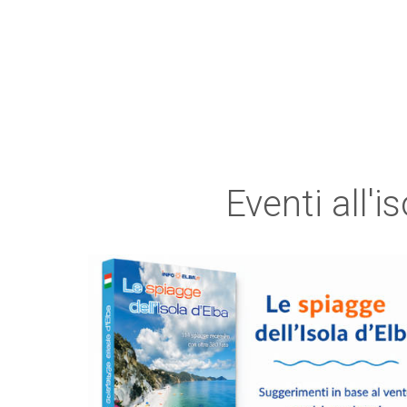
Eventi all'i