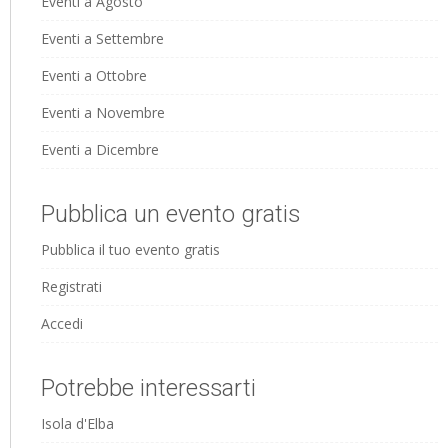
Eventi a Agosto
Eventi a Settembre
Eventi a Ottobre
Eventi a Novembre
Eventi a Dicembre
Pubblica un evento gratis
Pubblica il tuo evento gratis
Registrati
Accedi
Potrebbe interessarti
Isola d'Elba