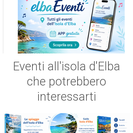
Eventi all'isola d'Elba
che potrebbero
interessarti