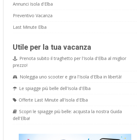
Annunci Isola d'Elba
Preventivo Vacanza
Last Minute Elba
Utile per la tua vacanza
Prenota subito il traghetto per l'Isola d'Elba al miglior
prezzo!
Noleggia uno scooter e gira l'Isola d'Elba in libertà!
Le spiagge più belle dell'Isola d'Elba
Offerte Last Minute all'Isola d'Elba
Scopri le spiagge più belle: acquista la nostra Guida
dell'Elba!