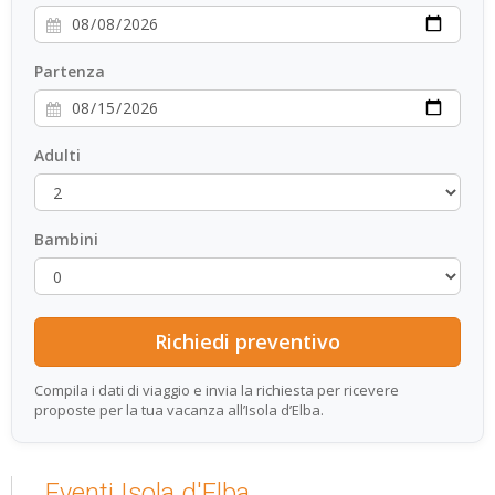
Partenza
Adulti
Bambini
Compila i dati di viaggio e invia la richiesta per ricevere
proposte per la tua vacanza all’Isola d’Elba.
Eventi Isola d'Elba