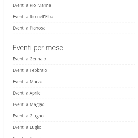
Eventi a Rio Marina
Eventi a Rio nell'Elba
Eventi a Pianosa
Eventi per mese
Eventi a Gennaio
Eventi a Febbraio
Eventi a Marzo
Eventi a Aprile
Eventi a Maggio
Eventi a Giugno
Eventi a Luglio