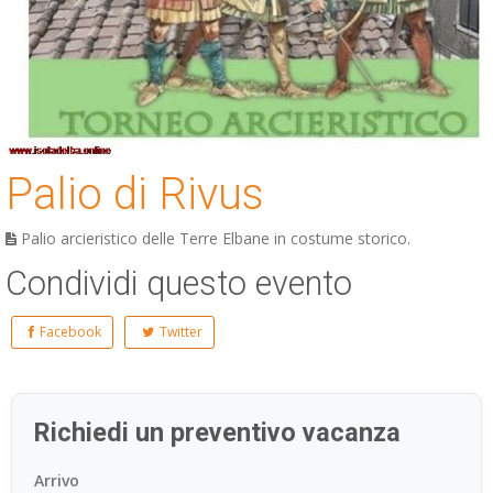
Palio di Rivus
Palio arcieristico delle Terre Elbane in costume storico.
Condividi questo evento
Facebook
Twitter
Richiedi un preventivo vacanza
Arrivo