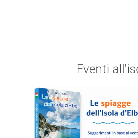
Eventi all'i