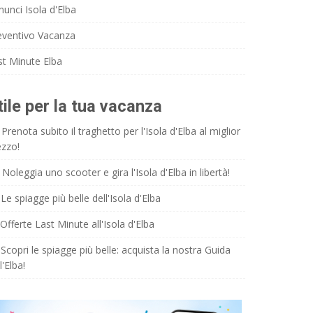
nunci Isola d'Elba
eventivo Vacanza
st Minute Elba
tile per la tua vacanza
Prenota subito il traghetto per l'Isola d'Elba al miglior
ezzo!
Noleggia uno scooter e gira l'Isola d'Elba in libertà!
Le spiagge più belle dell'Isola d'Elba
Offerte Last Minute all'Isola d'Elba
Scopri le spiagge più belle: acquista la nostra Guida
l'Elba!