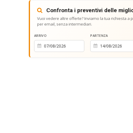
Confronta i preventivi delle miglio
Vuoi vedere altre offerte? Inviamo la tua richiesta a pi
per email, senza intermediari.
ARRIVO
PARTENZA