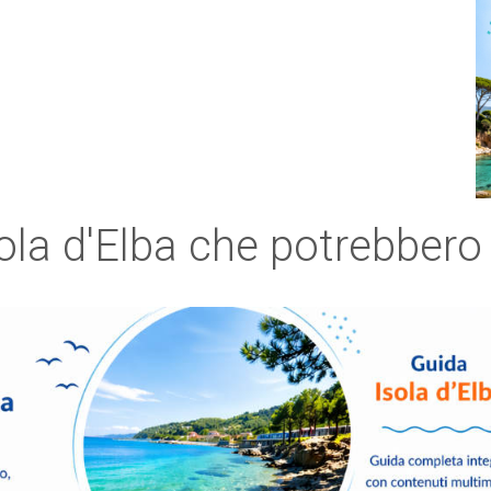
sola d'Elba che potrebbero