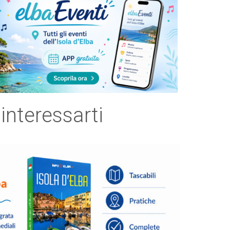
 interessarti