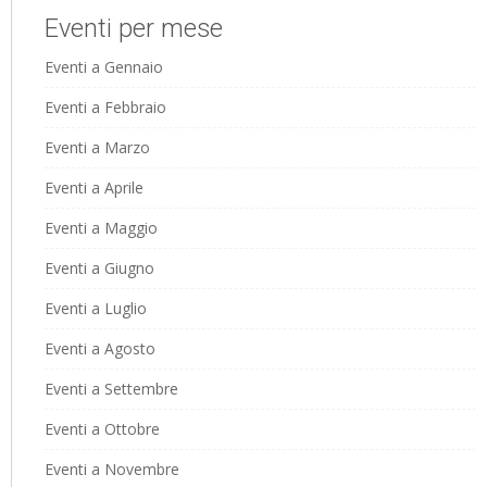
Eventi per mese
Eventi a Gennaio
Eventi a Febbraio
Eventi a Marzo
Eventi a Aprile
Eventi a Maggio
Eventi a Giugno
Eventi a Luglio
Eventi a Agosto
Eventi a Settembre
Eventi a Ottobre
Eventi a Novembre