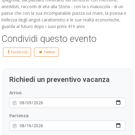
aneddoti, racconti di vita alla Storia - con la s maiuscola - di un
paese che con la sua incomparabile piazza sul mare, la poesia e
bellezza degli angoli caratteristici e le sue realtà economiche,
guarda al futuro dopo i suoi primi 419 anni.
Condividi questo evento
Facebook
Twitter
Richiedi un preventivo vacanza
Arrivo
Partenza