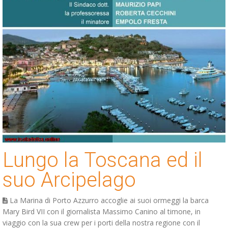
Lungo la Toscana ed il
suo Arcipelago
La Marina di Porto Azzurro accoglie ai suoi ormeggi la barca
Mary Bird VII con il giornalista Massimo Canino al timone, in
viaggio con la sua crew per i porti della nostra regione con il