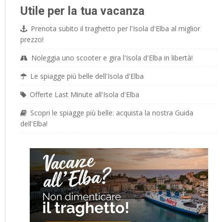
Utile per la tua vacanza
Prenota subito il traghetto per l'Isola d'Elba al miglior
prezzo!
Noleggia uno scooter e gira l'Isola d'Elba in libertà!
Le spiagge più belle dell'Isola d'Elba
Offerte Last Minute all'Isola d'Elba
Scopri le spiagge più belle: acquista la nostra Guida
dell'Elba!