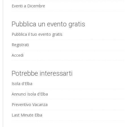
Eventi a Dicembre
Pubblica un evento gratis
Pubblica il tuo evento gratis
Registrati
Accedi
Potrebbe interessarti
Isola d'Elba
Annunci Isola d'Elba
Preventivo Vacanza
Last Minute Elba