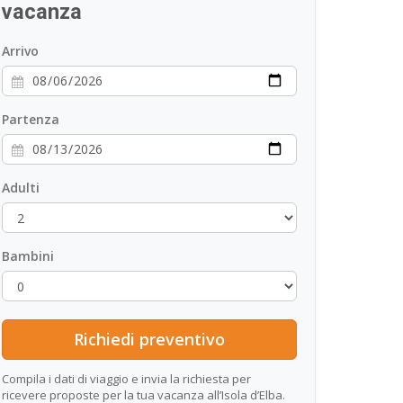
vacanza
Arrivo
Partenza
Adulti
Bambini
Compila i dati di viaggio e invia la richiesta per
ricevere proposte per la tua vacanza all’Isola d’Elba.