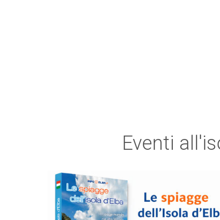
Eventi all'i