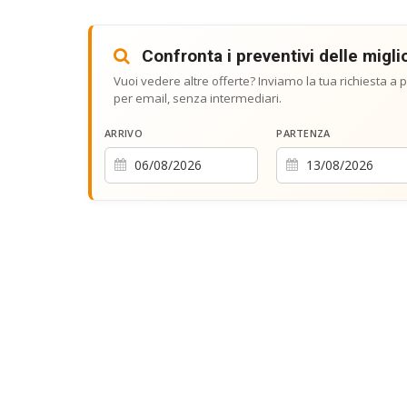
Confronta i preventivi delle miglio
Vuoi vedere altre offerte? Inviamo la tua richiesta a pi
per email, senza intermediari.
ARRIVO
PARTENZA