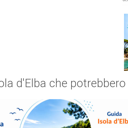
sola d'Elba che potrebbero