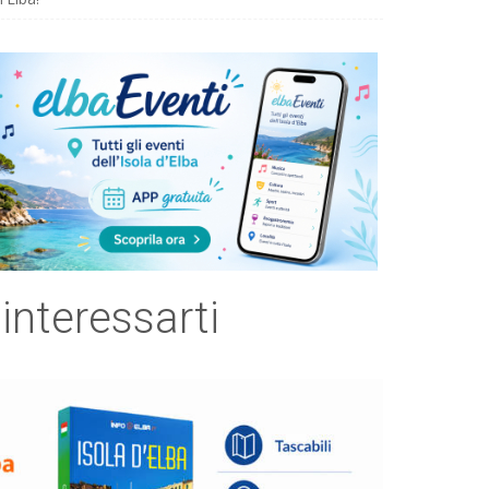
 interessarti