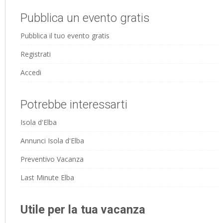
Pubblica un evento gratis
Pubblica il tuo evento gratis
Registrati
Accedi
Potrebbe interessarti
Isola d'Elba
Annunci Isola d'Elba
Preventivo Vacanza
Last Minute Elba
Utile per la tua vacanza