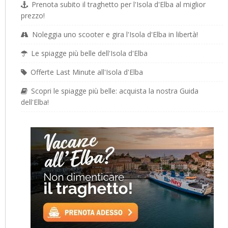
Prenota subito il traghetto per l'Isola d'Elba al miglior
prezzo!
Noleggia uno scooter e gira l'Isola d'Elba in libertà!
Le spiagge più belle dell'Isola d'Elba
Offerte Last Minute all'Isola d'Elba
Scopri le spiagge più belle: acquista la nostra Guida
dell'Elba!