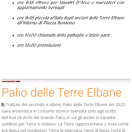
Palio delle Terre Elbane
Trattasi del secondo e ultimo Palio delle Terre Elbane del 2023.
Gara arcieristica in costume storico riservata solo agli iscritti
dell'Asd Gli Archi del Grande Falco,in cui gli arcieri in squadre
suddivisi per Terra si sfidano. Le Terre rappresentano L'Isola come
era divisa nel medioevo: Terra di Marciana,Terra di Rivus,Terra di