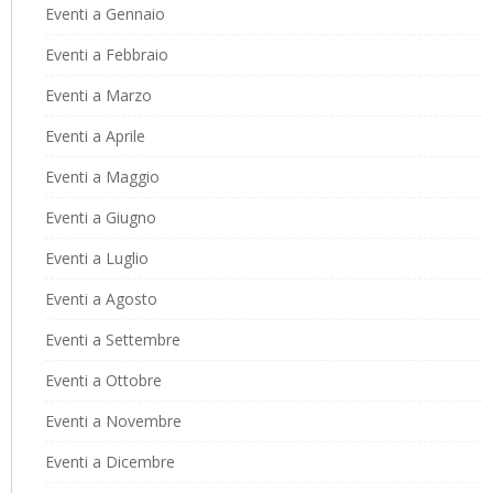
Eventi a Gennaio
Eventi a Febbraio
Eventi a Marzo
Eventi a Aprile
Eventi a Maggio
Eventi a Giugno
Eventi a Luglio
Eventi a Agosto
Eventi a Settembre
Eventi a Ottobre
Eventi a Novembre
Eventi a Dicembre