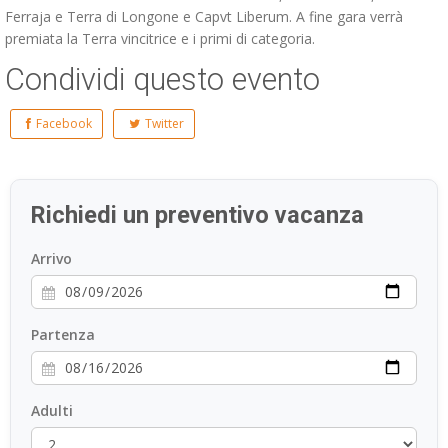
Ferraja e Terra di Longone e Capvt Liberum. A fine gara verrà
premiata la Terra vincitrice e i primi di categoria.
Condividi questo evento
Facebook
Twitter
Richiedi un preventivo vacanza
Arrivo
Partenza
Adulti