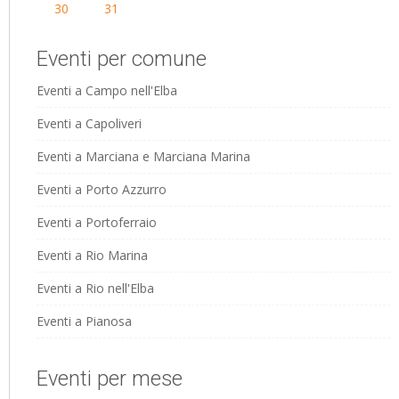
30
31
Eventi per comune
Eventi a Campo nell'Elba
Eventi a Capoliveri
Eventi a Marciana e Marciana Marina
Eventi a Porto Azzurro
Eventi a Portoferraio
Eventi a Rio Marina
Eventi a Rio nell'Elba
Eventi a Pianosa
Eventi per mese