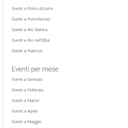
Eventi a Porto Azzurro
Eventi a Portoferraio
Eventi a Rio Marina
Eventi a Rio nell'Elba
Eventi a Pianosa
Eventi per mese
Eventi a Gennaio
Eventi a Febbraio
Eventi a Marzo
Eventi a Aprile
Eventi a Maggio