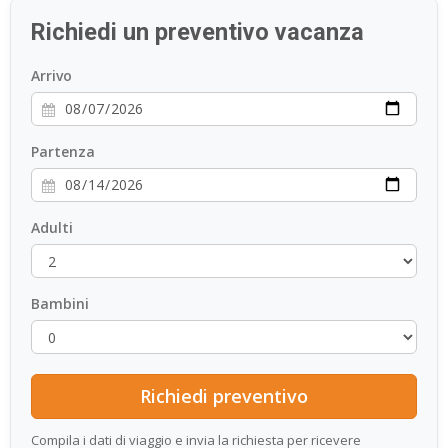
Richiedi un preventivo vacanza
Arrivo
Partenza
Adulti
Bambini
Compila i dati di viaggio e invia la richiesta per ricevere