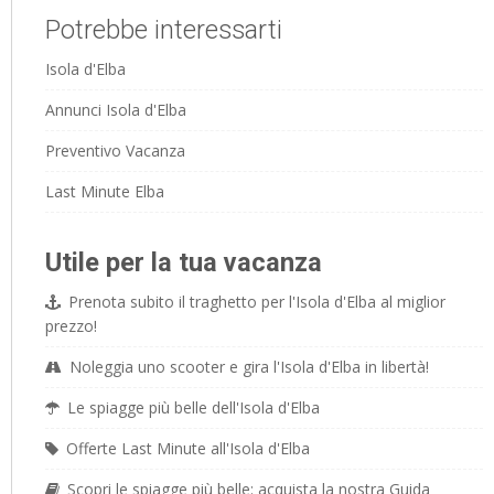
Potrebbe interessarti
Isola d'Elba
Annunci Isola d'Elba
Preventivo Vacanza
Last Minute Elba
Utile per la tua vacanza
Prenota subito il traghetto per l'Isola d'Elba al miglior
prezzo!
Noleggia uno scooter e gira l'Isola d'Elba in libertà!
Le spiagge più belle dell'Isola d'Elba
Offerte Last Minute all'Isola d'Elba
Scopri le spiagge più belle: acquista la nostra Guida