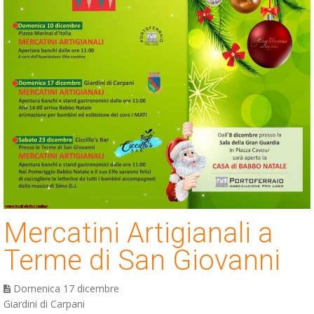
Mercatini Artigianali a
Terme di San Giovanni
Domenica 17 dicembre
Giardini di Carpani