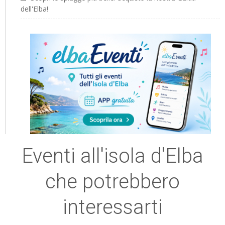
dell'Elba!
Eventi all'isola d'Elba
che potrebbero
interessarti