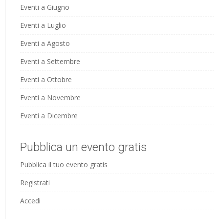
Eventi a Giugno
Eventi a Luglio
Eventi a Agosto
Eventi a Settembre
Eventi a Ottobre
Eventi a Novembre
Eventi a Dicembre
Pubblica un evento gratis
Pubblica il tuo evento gratis
Registrati
Accedi