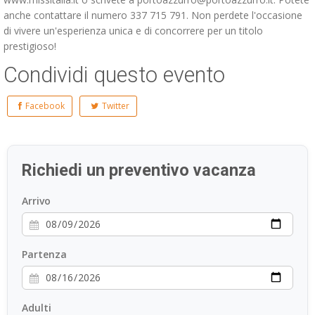
anche contattare il numero 337 715 791. Non perdete l'occasione
di vivere un'esperienza unica e di concorrere per un titolo
prestigioso!
Condividi questo evento
Facebook
Twitter
Richiedi un preventivo vacanza
Arrivo
Partenza
Adulti