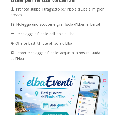
Utile per la tua vacanza
Prenota subito il traghetto per l'Isola d'Elba al miglior
prezzo!
Noleggia uno scooter e gira l'Isola d'Elba in libertà!
Le spiagge più belle dell'Isola d'Elba
Offerte Last Minute all'Isola d'Elba
Scopri le spiagge più belle: acquista la nostra Guida
dell'Elba!