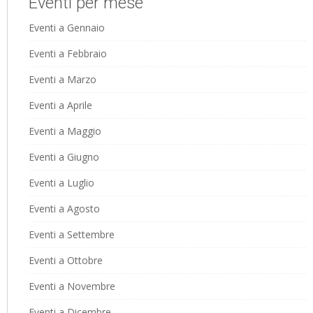
Eventi per mese
Eventi a Gennaio
Eventi a Febbraio
Eventi a Marzo
Eventi a Aprile
Eventi a Maggio
Eventi a Giugno
Eventi a Luglio
Eventi a Agosto
Eventi a Settembre
Eventi a Ottobre
Eventi a Novembre
Eventi a Dicembre