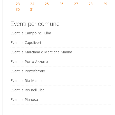
23
24
25
26
27
28
29
30
31
Eventi per comune
Eventi a Campo nell'Elba
Eventi a Capoliveri
Eventi a Marciana e Marciana Marina
Eventi a Porto Azzurro
Eventi a Portoferraio
Eventi a Rio Marina
Eventi a Rio nell'Elba
Eventi a Pianosa