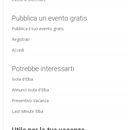
Pubblica un evento gratis
Pubblica il tuo evento gratis
Registrati
Accedi
Potrebbe interessarti
Isola d'Elba
Annunci Isola d'Elba
Preventivo Vacanza
Last Minute Elba