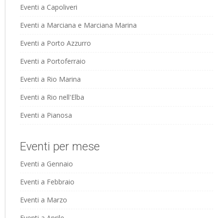
Eventi a Capoliveri
Eventi a Marciana e Marciana Marina
Eventi a Porto Azzurro
Eventi a Portoferraio
Eventi a Rio Marina
Eventi a Rio nell'Elba
Eventi a Pianosa
Eventi per mese
Eventi a Gennaio
Eventi a Febbraio
Eventi a Marzo
Eventi a Aprile