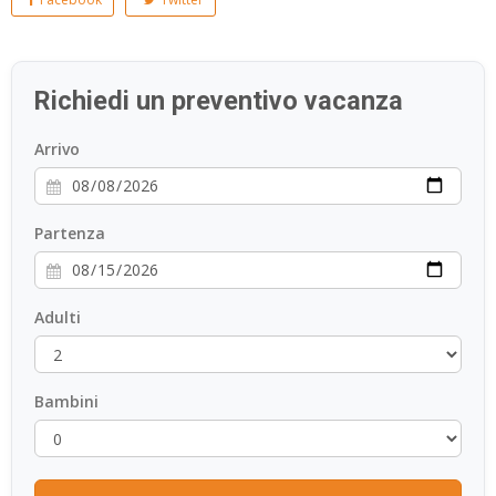
Richiedi un preventivo vacanza
Arrivo
Partenza
Adulti
Bambini