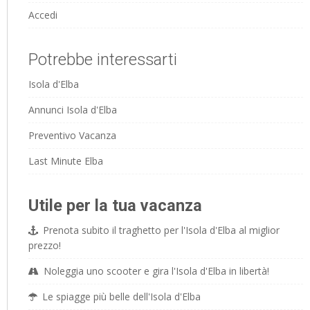
Accedi
Potrebbe interessarti
Isola d'Elba
Annunci Isola d'Elba
Preventivo Vacanza
Last Minute Elba
Utile per la tua vacanza
Prenota subito il traghetto per l'Isola d'Elba al miglior
prezzo!
Noleggia uno scooter e gira l'Isola d'Elba in libertà!
Le spiagge più belle dell'Isola d'Elba