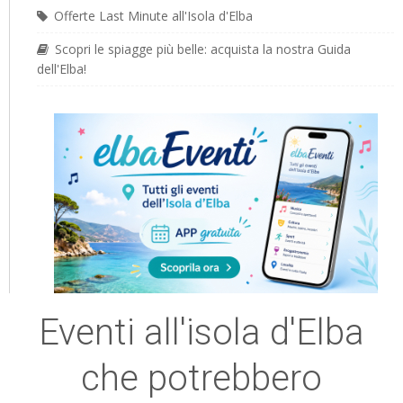
Offerte Last Minute all'Isola d'Elba
Scopri le spiagge più belle: acquista la nostra Guida
dell'Elba!
Eventi all'isola d'Elba
che potrebbero