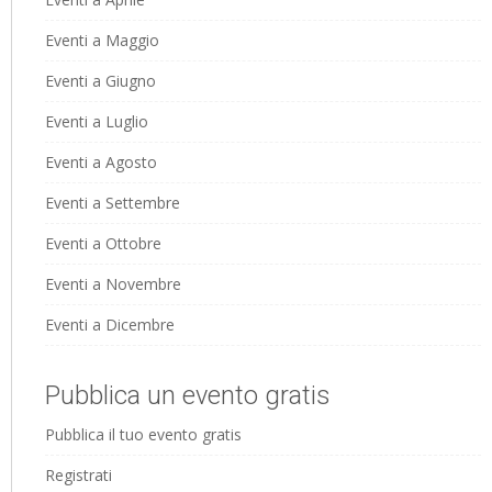
Eventi a Maggio
Eventi a Giugno
Eventi a Luglio
Eventi a Agosto
Eventi a Settembre
Eventi a Ottobre
Eventi a Novembre
Eventi a Dicembre
Pubblica un evento gratis
Pubblica il tuo evento gratis
Registrati