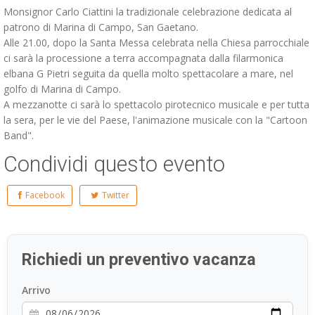
Monsignor Carlo Ciattini la tradizionale celebrazione dedicata al
patrono di Marina di Campo, San Gaetano.
Alle 21.00, dopo la Santa Messa celebrata nella Chiesa parrocchiale
ci sarà la processione a terra accompagnata dalla filarmonica
elbana G Pietri seguita da quella molto spettacolare a mare, nel
golfo di Marina di Campo.
A mezzanotte ci sarà lo spettacolo pirotecnico musicale e per tutta
la sera, per le vie del Paese, l'animazione musicale con la "Cartoon
Band".
Condividi questo evento
Facebook
Twitter
Richiedi un preventivo vacanza
Arrivo