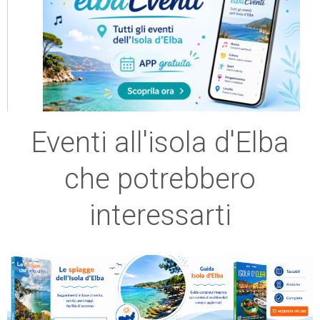
Eventi all'isola d'Elba
che potrebbero
interessarti