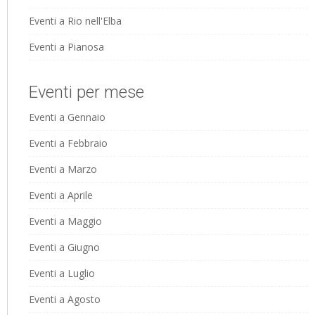
Eventi a Rio nell'Elba
Eventi a Pianosa
Eventi per mese
Eventi a Gennaio
Eventi a Febbraio
Eventi a Marzo
Eventi a Aprile
Eventi a Maggio
Eventi a Giugno
Eventi a Luglio
Eventi a Agosto