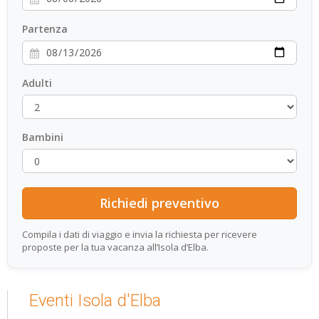
Partenza
Adulti
Bambini
Compila i dati di viaggio e invia la richiesta per ricevere
proposte per la tua vacanza all’Isola d’Elba.
Eventi Isola d'Elba