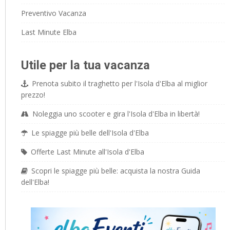
Preventivo Vacanza
Last Minute Elba
Utile per la tua vacanza
Prenota subito il traghetto per l'Isola d'Elba al miglior
prezzo!
Noleggia uno scooter e gira l'Isola d'Elba in libertà!
Le spiagge più belle dell'Isola d'Elba
Offerte Last Minute all'Isola d'Elba
Scopri le spiagge più belle: acquista la nostra Guida
dell'Elba!