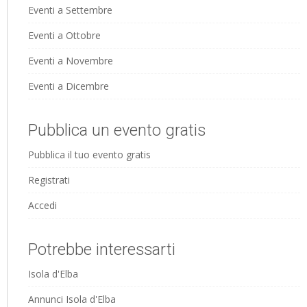
Eventi a Settembre
Eventi a Ottobre
Eventi a Novembre
Eventi a Dicembre
Pubblica un evento gratis
Pubblica il tuo evento gratis
Registrati
Accedi
Potrebbe interessarti
Isola d'Elba
Annunci Isola d'Elba