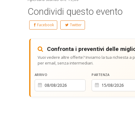
Condividi questo evento
Facebook
Twitter
Confronta i preventivi delle miglio
Vuoi vedere altre offerte? Inviamo la tua richiesta a pi
per email, senza intermediari.
ARRIVO
PARTENZA