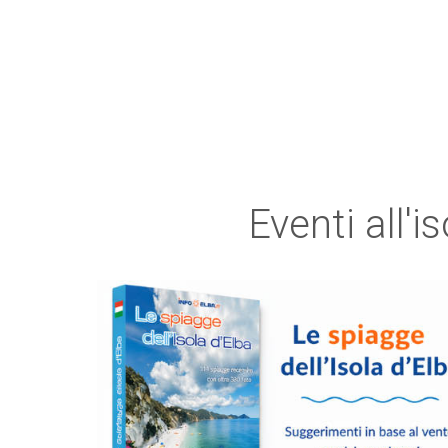
Eventi all'i