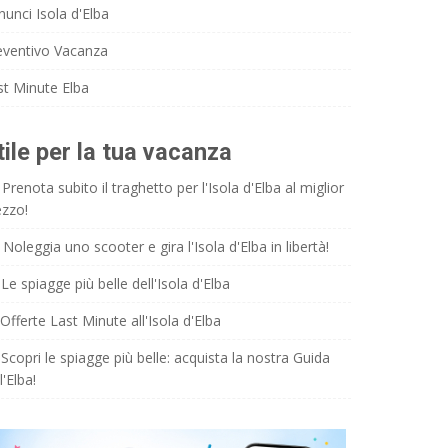
nunci Isola d'Elba
eventivo Vacanza
st Minute Elba
tile per la tua vacanza
Prenota subito il traghetto per l'Isola d'Elba al miglior
ezzo!
Noleggia uno scooter e gira l'Isola d'Elba in libertà!
Le spiagge più belle dell'Isola d'Elba
Offerte Last Minute all'Isola d'Elba
Scopri le spiagge più belle: acquista la nostra Guida
l'Elba!