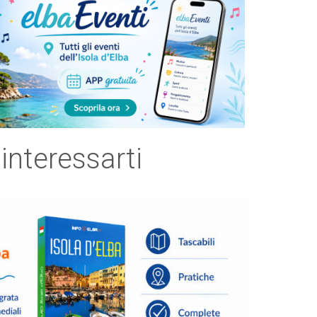
 interessarti