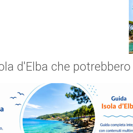
sola d'Elba che potrebbero