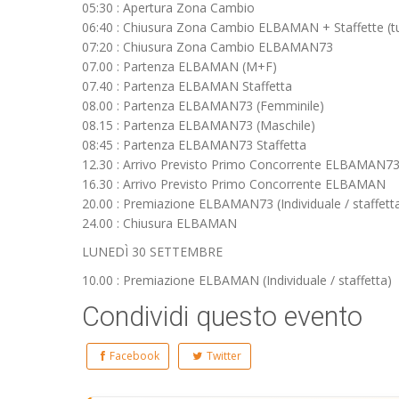
05:30 : Apertura Zona Cambio
06:40 : Chiusura Zona Cambio ELBAMAN + Staffette (tu
07:20 : Chiusura Zona Cambio ELBAMAN73
07.00 : Partenza ELBAMAN (M+F)
07.40 : Partenza ELBAMAN Staffetta
08.00 : Partenza ELBAMAN73 (Femminile)
08.15 : Partenza ELBAMAN73 (Maschile)
08:45 : Partenza ELBAMAN73 Staffetta
12.30 : Arrivo Previsto Primo Concorrente ELBAMAN7
16.30 : Arrivo Previsto Primo Concorrente ELBAMAN
20.00 : Premiazione ELBAMAN73 (Individuale / staffett
24.00 : Chiusura ELBAMAN
LUNEDÌ 30 SETTEMBRE
10.00 : Premiazione ELBAMAN (Individuale / staffetta)
Condividi questo evento
Facebook
Twitter