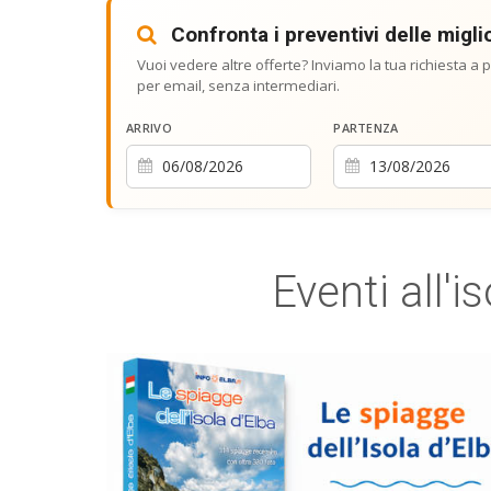
Confronta i preventivi delle miglio
Vuoi vedere altre offerte? Inviamo la tua richiesta a pi
per email, senza intermediari.
ARRIVO
PARTENZA
Eventi all'i