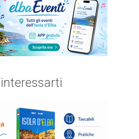
 interessarti