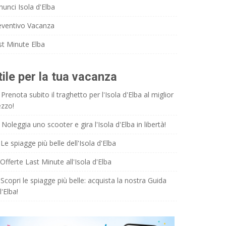
nunci Isola d'Elba
eventivo Vacanza
st Minute Elba
tile per la tua vacanza
Prenota subito il traghetto per l'Isola d'Elba al miglior
ezzo!
Noleggia uno scooter e gira l'Isola d'Elba in libertà!
Le spiagge più belle dell'Isola d'Elba
Offerte Last Minute all'Isola d'Elba
Scopri le spiagge più belle: acquista la nostra Guida
l'Elba!