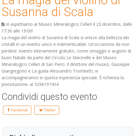
La magia del violino di
Susanna di Scala
Vi aspettiamo al Museo Mineralogico Celleri il 23 dicembre, dalle
17:30 alle 19:00!
La magia del violino di Susanna di Scala si unisce alla bellezza dei
cristalli in un evento unico e indimenticabile. Un’occasione da non
perdere: evento interamente gratuito, come omaggio e augurio di
buon Natale da parte del Circolo Le Macinelle e del Museo
Mineralogico Celleri di San Piero. Il direttore del museo, Giuseppe
Giangregorio e La guida Alessandro Trombetti, vi
accompagneranno in questa esperienza speciale. È richiesta la
prenotazione. al 3296197454
Condividi questo evento
Facebook
Twitter