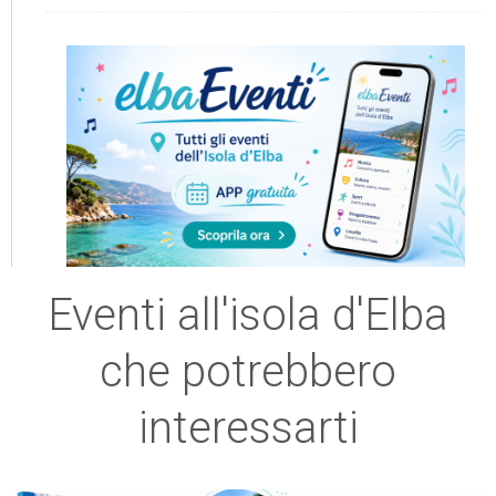
Eventi all'isola d'Elba
che potrebbero
interessarti