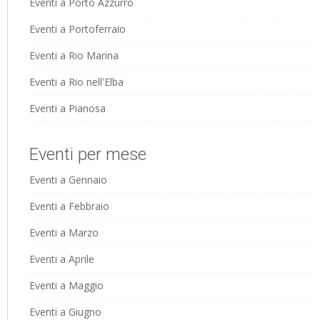
Eventi a Porto Azzurro
Eventi a Portoferraio
Eventi a Rio Marina
Eventi a Rio nell'Elba
Eventi a Pianosa
Eventi per mese
Eventi a Gennaio
Eventi a Febbraio
Eventi a Marzo
Eventi a Aprile
Eventi a Maggio
Eventi a Giugno