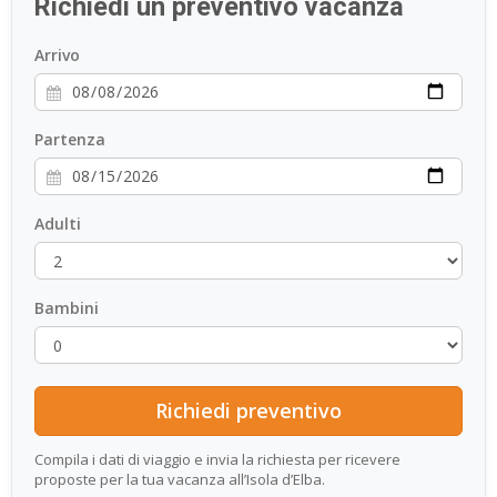
Richiedi un preventivo vacanza
Arrivo
Partenza
Adulti
Bambini
Compila i dati di viaggio e invia la richiesta per ricevere
proposte per la tua vacanza all’Isola d’Elba.