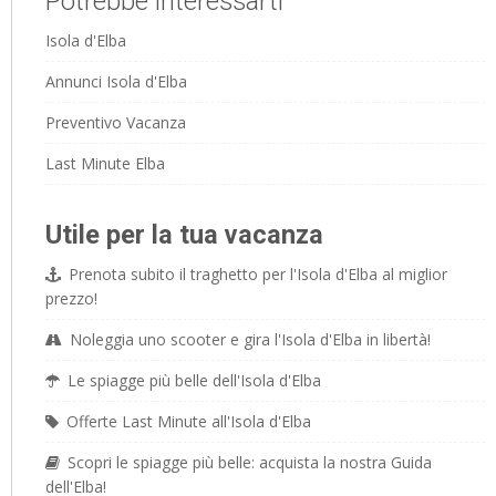
Potrebbe interessarti
Isola d'Elba
Annunci Isola d'Elba
Preventivo Vacanza
Last Minute Elba
Utile per la tua vacanza
Prenota subito il traghetto per l'Isola d'Elba al miglior
prezzo!
Noleggia uno scooter e gira l'Isola d'Elba in libertà!
Le spiagge più belle dell'Isola d'Elba
Offerte Last Minute all'Isola d'Elba
Scopri le spiagge più belle: acquista la nostra Guida
dell'Elba!