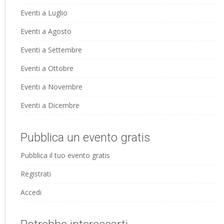
Eventi a Luglio
Eventi a Agosto
Eventi a Settembre
Eventi a Ottobre
Eventi a Novembre
Eventi a Dicembre
Pubblica un evento gratis
Pubblica il tuo evento gratis
Registrati
Accedi