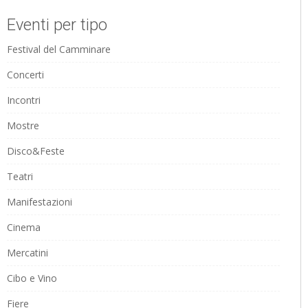
Eventi per tipo
Festival del Camminare
Concerti
Incontri
Mostre
Disco&Feste
Teatri
Manifestazioni
Cinema
Mercatini
Cibo e Vino
Fiere