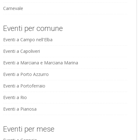
Carnevale
Eventi per comune
Eventi a Campo nell'Elba
Eventi a Capoliveri
Eventi a Marciana e Marciana Marina
Eventi a Porto Azzurro
Eventi a Portoferraio
Eventi a Rio
Eventi a Pianosa
Eventi per mese