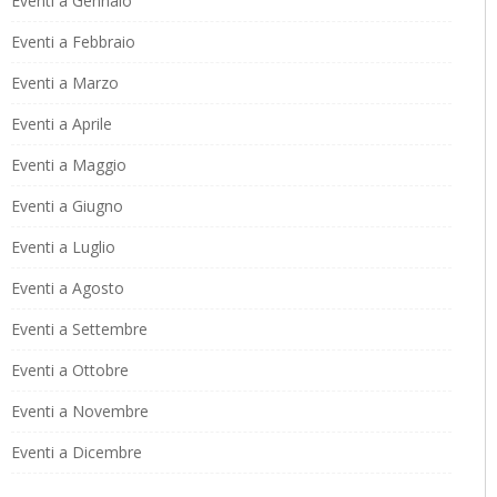
Eventi a Gennaio
Eventi a Febbraio
Eventi a Marzo
Eventi a Aprile
Eventi a Maggio
Eventi a Giugno
Eventi a Luglio
Eventi a Agosto
Eventi a Settembre
Eventi a Ottobre
Eventi a Novembre
Eventi a Dicembre