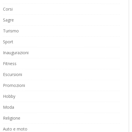
Corsi
Sagre
Turismo
Sport
Inaugurazioni
Fitness
Escursioni
Promozioni
Hobby
Moda
Religione
Auto e moto