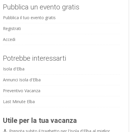
Pubblica un evento gratis
Pubblica il tuo evento gratis
Registrati
Accedi
Potrebbe interessarti
Isola d'Elba
Annunci Isola d'Elba
Preventivo Vacanza
Last Minute Elba
Utile per la tua vacanza
Prenota subito il traghetto per l'Isola d'Elba al miglior