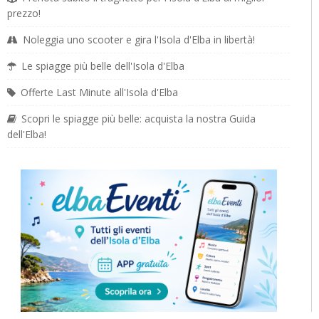
prezzo!
Noleggia uno scooter e gira l'Isola d'Elba in libertà!
Le spiagge più belle dell'Isola d'Elba
Offerte Last Minute all'Isola d'Elba
Scopri le spiagge più belle: acquista la nostra Guida
dell'Elba!