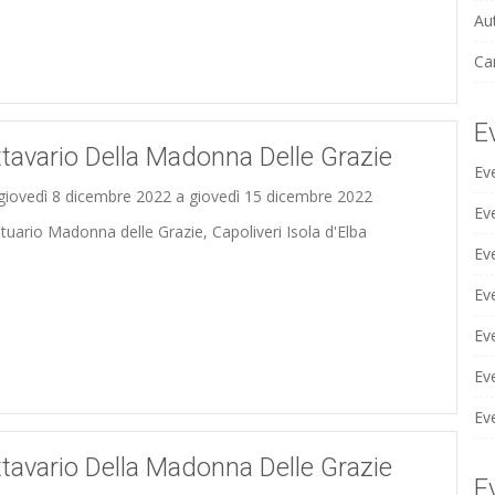
Au
Ca
E
tavario Della Madonna Delle Grazie
Ev
giovedì 8 dicembre 2022 a giovedì 15 dicembre 2022
Eve
tuario Madonna delle Grazie, Capoliveri Isola d'Elba
Ev
Ev
Ev
Eve
Ev
tavario Della Madonna Delle Grazie
E