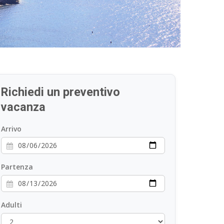
Richiedi un preventivo
vacanza
Arrivo
Partenza
Adulti