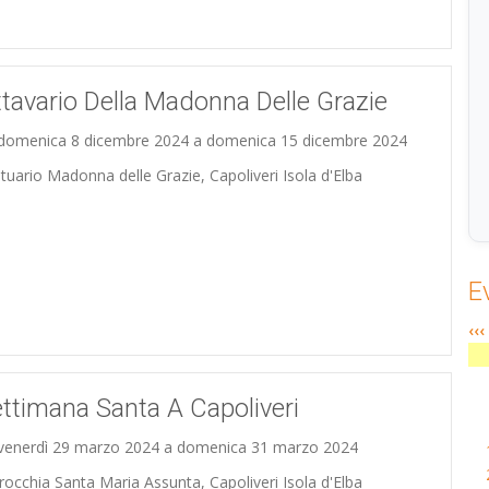
tavario Della Madonna Delle Grazie
domenica 8 dicembre 2024 a domenica 15 dicembre 2024
tuario Madonna delle Grazie, Capoliveri Isola d'Elba
E
‹‹‹
ttimana Santa A Capoliveri
venerdì 29 marzo 2024 a domenica 31 marzo 2024
rocchia Santa Maria Assunta, Capoliveri Isola d'Elba