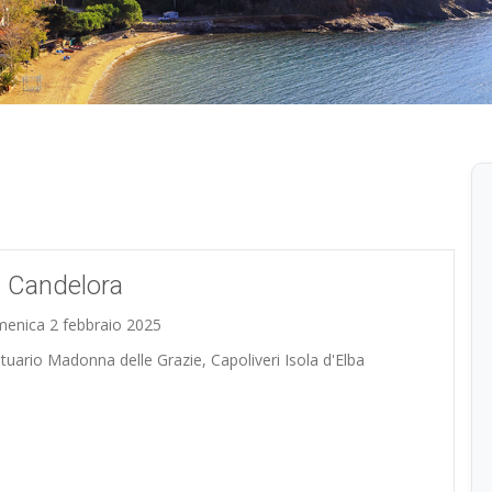
 Candelora
enica 2 febbraio 2025
tuario Madonna delle Grazie, Capoliveri Isola d'Elba