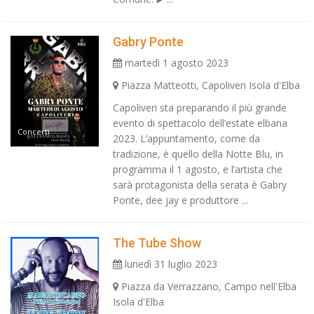
Gabry Ponte
martedì 1 agosto 2023
Piazza Matteotti, Capoliveri Isola d'Elba
Capoliveri sta preparando il più grande
evento di spettacolo dell’estate elbana
Concerti
2023. L’appuntamento, come da
tradizione, è quello della Notte Blu, in
programma il 1 agosto, e l’artista che
sarà protagonista della serata è Gabry
Ponte, dee jay e produttore ...
The Tube Show
lunedì 31 luglio 2023
Piazza da Verrazzano, Campo nell'Elba
Isola d'Elba