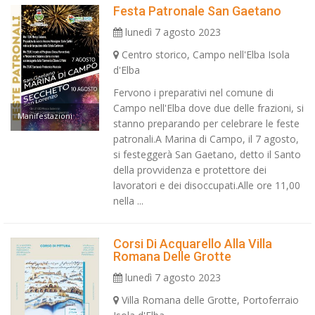
Festa Patronale San Gaetano
lunedì 7 agosto 2023
Centro storico, Campo nell'Elba Isola
d'Elba
Fervono i preparativi nel comune di
Campo nell'Elba dove due delle frazioni, si
Manifestazioni
stanno preparando per celebrare le feste
patronali.A Marina di Campo, il 7 agosto,
si festeggerà San Gaetano, detto il Santo
della provvidenza e protettore dei
lavoratori e dei disoccupati.Alle ore 11,00
nella ...
Corsi Di Acquarello Alla Villa
Romana Delle Grotte
lunedì 7 agosto 2023
Villa Romana delle Grotte, Portoferraio