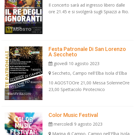
Il concerto sarà ad ingresso libero dalle
ore 21.45 e si svolgerà sugli Spiazzi a Rio.
Concerti
Festa Patronale Di San Lorenzo
A Seccheto
giovedì 10 agosto 2023
Seccheto, Campo nell'Elba Isola d'Elba
10 AGOSTOOre 21,00 Messa SolenneOre
23,00 Spettacolo Pirotecnico
Manifestazioni
Color Music Festival
mercoledì 9 agosto 2023
Marina di Campo, Campo nell'Elba Isola