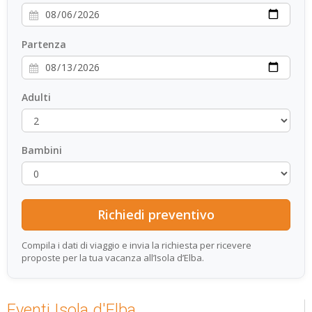
Partenza
Adulti
Bambini
Compila i dati di viaggio e invia la richiesta per ricevere
proposte per la tua vacanza all’Isola d’Elba.
Eventi Isola d'Elba