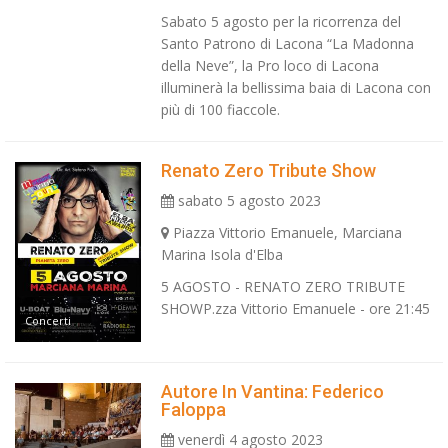
Sabato 5 agosto per la ricorrenza del
Santo Patrono di Lacona “La Madonna
della Neve”, la Pro loco di Lacona
illuminerà la bellissima baia di Lacona con
più di 100 fiaccole.
Renato Zero Tribute Show
sabato 5 agosto 2023
Piazza Vittorio Emanuele, Marciana
Marina Isola d'Elba
5 AGOSTO - RENATO ZERO TRIBUTE
SHOWP.zza Vittorio Emanuele - ore 21:45
Concerti
Autore In Vantina: Federico
Faloppa
venerdì 4 agosto 2023