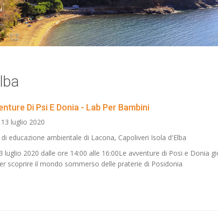
Elba
nture Di Psi E Donia - Lab Per Bambini
 13 luglio 2020
 di educazione ambientale di Lacona, Capoliveri Isola d'Elba
3 luglio 2020 dalle ore 14:00 alle 16:00Le avventure di Posi e Donia gi
 per scoprire il mondo sommerso delle praterie di Posidonia