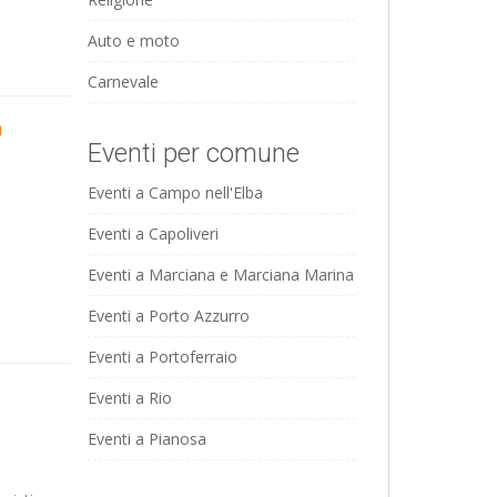
Auto e moto
Carnevale
n
Eventi per comune
Eventi a Campo nell'Elba
Eventi a Capoliveri
Eventi a Marciana e Marciana Marina
Eventi a Porto Azzurro
Eventi a Portoferraio
Eventi a Rio
Eventi a Pianosa