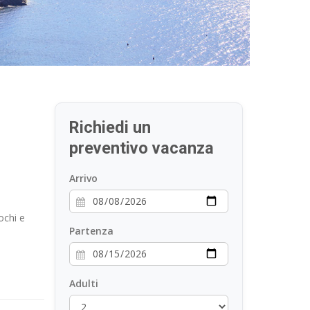
Richiedi un
preventivo vacanza
Arrivo
ochi e
Partenza
Adulti