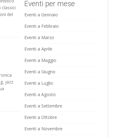
onistico
Eventi per mese
 classici
oni del
Eventi a Gennaio
Eventi a Febbraio
Eventi a Marzo
Eventi a Aprile
Eventi a Maggio
Eventi a Giugno
ronica
g, jazz
Eventi a Luglio
gua
Eventi a Agosto
Eventi a Settembre
Eventi a Ottobre
Eventi a Novembre