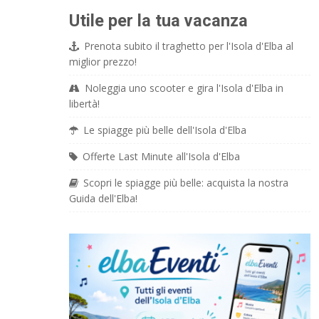
Utile per la tua vacanza
Prenota subito il traghetto per l'Isola d'Elba al
miglior prezzo!
Noleggia uno scooter e gira l'Isola d'Elba in
libertà!
Le spiagge più belle dell'Isola d'Elba
Offerte Last Minute all'Isola d'Elba
Scopri le spiagge più belle: acquista la nostra
Guida dell'Elba!