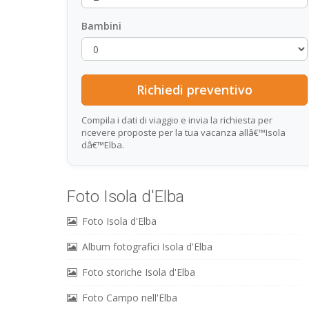
Bambini
Compila i dati di viaggio e invia la richiesta per
ricevere proposte per la tua vacanza allâ€™Isola
dâ€™Elba.
Foto Isola d'Elba
Foto Isola d'Elba
Album fotografici Isola d'Elba
Foto storiche Isola d'Elba
Foto Campo nell'Elba