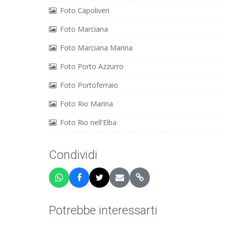
Foto Capoliveri
Foto Marciana
Foto Marciana Marina
Foto Porto Azzurro
Foto Portoferraio
Foto Rio Marina
Foto Rio nell'Elba
Condividi
Potrebbe interessarti