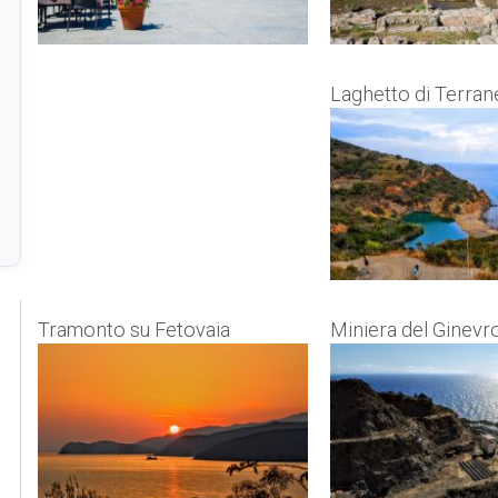
Laghetto di Terran
Tramonto su Fetovaia
Miniera del Ginevr