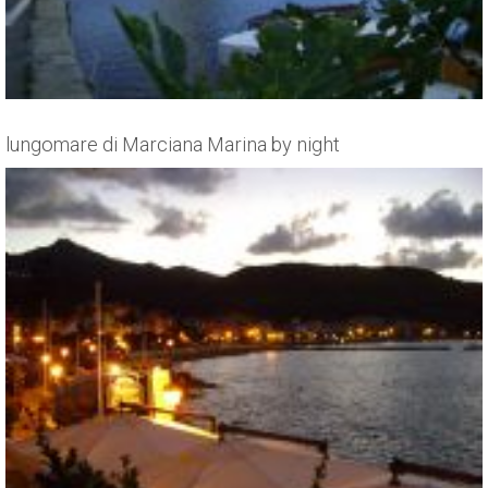
lungomare di Marciana Marina by night