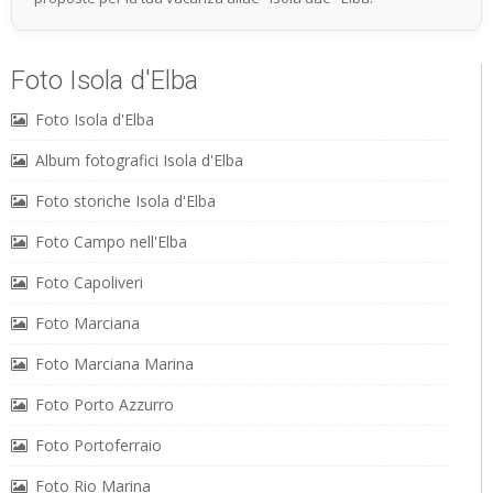
Foto Isola d'Elba
Foto Isola d'Elba
Album fotografici Isola d'Elba
Foto storiche Isola d'Elba
Foto Campo nell'Elba
Foto Capoliveri
Foto Marciana
Foto Marciana Marina
Foto Porto Azzurro
Foto Portoferraio
Foto Rio Marina