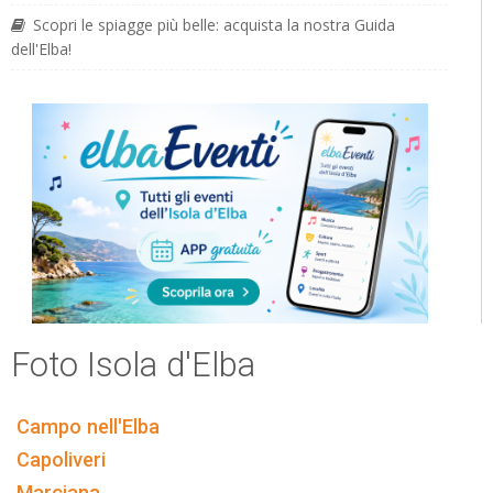
Scopri le spiagge più belle: acquista la nostra Guida
dell'Elba!
Foto Isola d'Elba
Campo nell'Elba
Capoliveri
Marciana