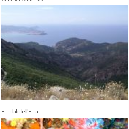
Fondali dell'Elba