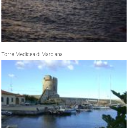
Torre Medicea di Marciana