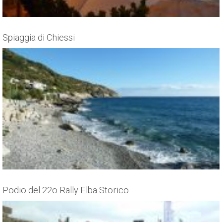
Spiaggia di Chiessi
Podio del 22o Rally Elba Storico