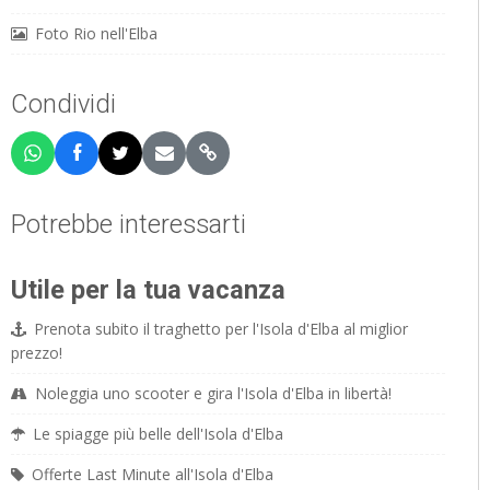
Foto Rio nell'Elba
Condividi
Potrebbe interessarti
Utile per la tua vacanza
Prenota subito il traghetto per l'Isola d'Elba al miglior
prezzo!
Noleggia uno scooter e gira l'Isola d'Elba in libertà!
Le spiagge più belle dell'Isola d'Elba
Offerte Last Minute all'Isola d'Elba