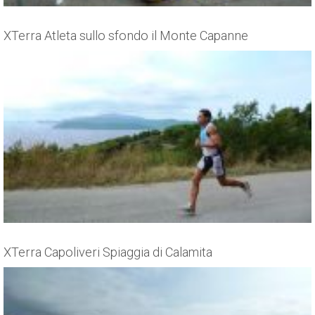
XTerra Atleta sullo sfondo il Monte Capanne
XTerra Capoliveri Spiaggia di Calamita