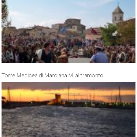
Torre Medicea di Marciana M. al tramonto