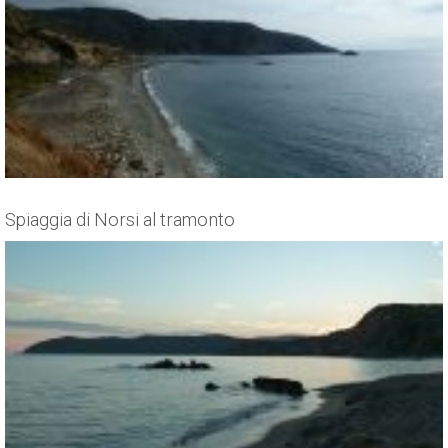
Spiaggia di Norsi al tramonto