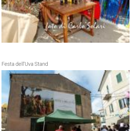
Festa dell'Uva Stand