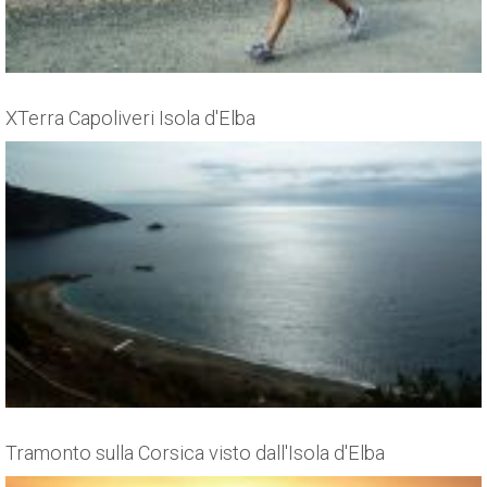
XTerra Capoliveri Isola d'Elba
Tramonto sulla Corsica visto dall'Isola d'Elba