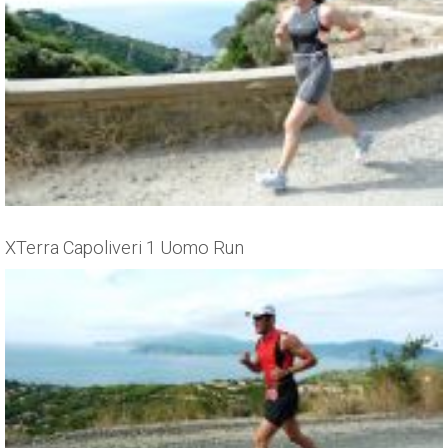
XTerra Capoliveri 1 Uomo Run