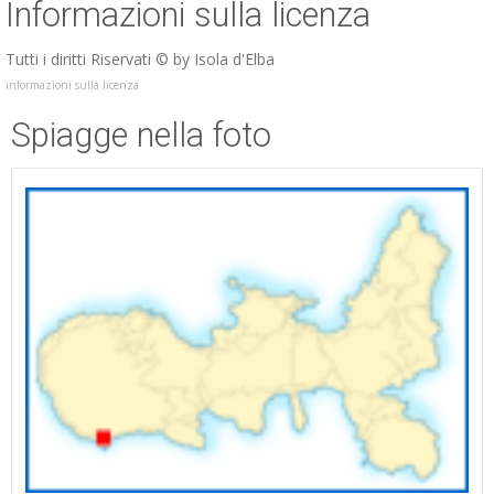
Informazioni sulla licenza
Tutti i diritti Riservati © by Isola d'Elba
informazioni sulla licenza
Spiagge nella foto