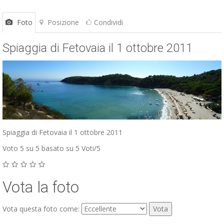
Foto
Posizione
Condividi
Spiaggia di Fetovaia il 1 ottobre 2011
Spiaggia di Fetovaia il 1 ottobre 2011
Voto
5
su 5 basato su
5
Voti/
5
Vota la foto
Vota questa foto come: