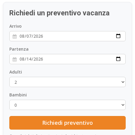
ESP
Richiedi un preventivo vacanza
SLO
Arrivo
Partenza
Adulti
Bambini