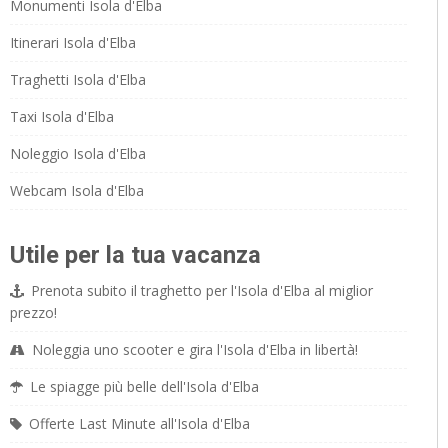
Monumenti Isola d'Elba
Itinerari Isola d'Elba
Traghetti Isola d'Elba
Taxi Isola d'Elba
Noleggio Isola d'Elba
Webcam Isola d'Elba
Utile per la tua vacanza
Prenota subito il traghetto per l'Isola d'Elba al miglior
prezzo!
Noleggia uno scooter e gira l'Isola d'Elba in libertà!
Le spiagge più belle dell'Isola d'Elba
Offerte Last Minute all'Isola d'Elba