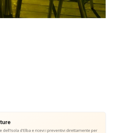
tture
e dell'Isola d'Elba e ricevi i preventivi direttamente per