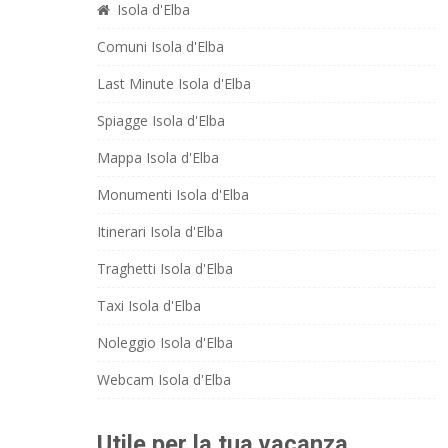
Isola d'Elba
Comuni Isola d'Elba
Last Minute Isola d'Elba
Spiagge Isola d'Elba
Mappa Isola d'Elba
Monumenti Isola d'Elba
Itinerari Isola d'Elba
Traghetti Isola d'Elba
Taxi Isola d'Elba
Noleggio Isola d'Elba
Webcam Isola d'Elba
Utile per la tua vacanza