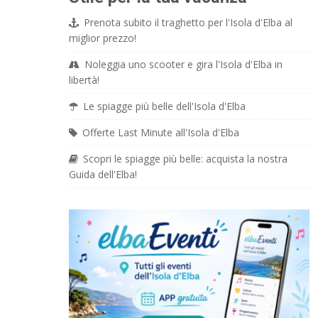
Prenota subito il traghetto per l'Isola d'Elba al
miglior prezzo!
Noleggia uno scooter e gira l'Isola d'Elba in
libertà!
Le spiagge più belle dell'Isola d'Elba
Offerte Last Minute all'Isola d'Elba
Scopri le spiagge più belle: acquista la nostra
Guida dell'Elba!