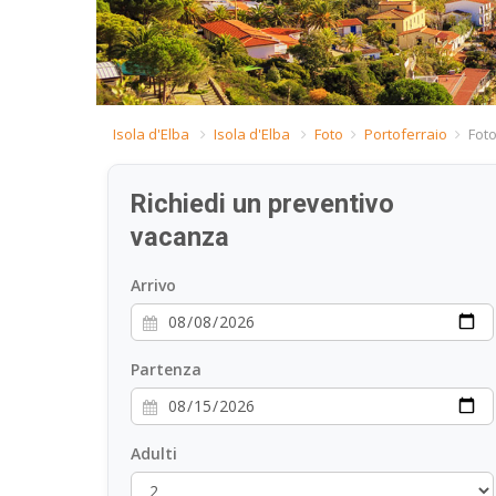
Isola d'Elba
Isola d'Elba
Foto
Portoferraio
Foto
Richiedi un preventivo
vacanza
Arrivo
Partenza
Adulti