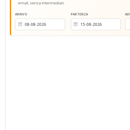
email, senza intermediari.
ARRIVO
PARTENZA
AD