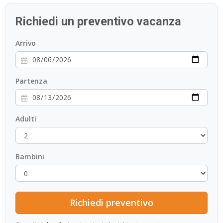
ESP
Richiedi un preventivo vacanza
SLO
Arrivo
Partenza
Adulti
Bambini