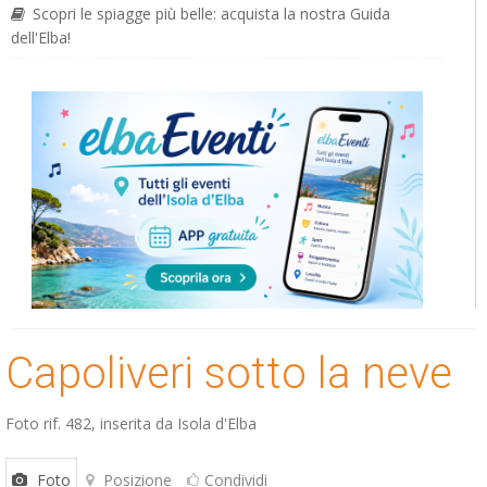
Scopri le spiagge più belle: acquista la nostra Guida
dell'Elba!
Capoliveri sotto la neve
Foto rif. 482, inserita da
Isola d'Elba
Foto
Posizione
Condividi