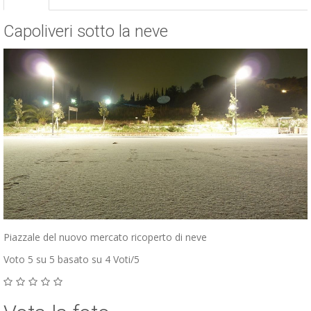
Capoliveri sotto la neve
Piazzale del nuovo mercato ricoperto di neve
Voto
5
su 5 basato su
4
Voti/
5