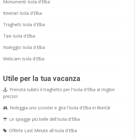
Monumenti Isola d'Elba
Itinerari Isola d'Elba
Traghetti Isola d'Elba
Taxi Isola d'Elba
Noleggio Isola d'Elba
Webcam Isola d'Elba
Utile per la tua vacanza
Prenota subito il traghetto per l'Isola d'Elba al miglior
prezzo!
Noleggia uno scooter e gira l'Isola d'Elba in libertà!
Le spiagge più belle dell'Isola d'Elba
Offerte Last Minute all'Isola d'Elba