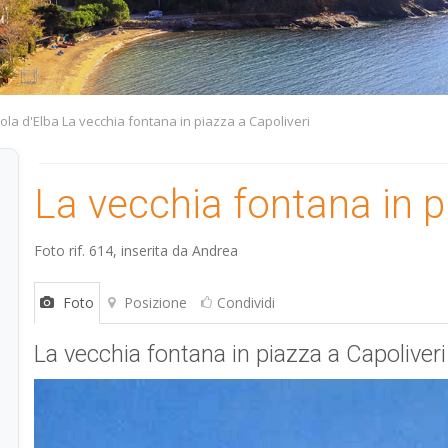
sola d'Elba La vecchia fontana in piazza a Capoliveri
La vecchia fontana in p
Foto rif. 614, inserita da
Andrea
Foto
Posizione
Condividi
La vecchia fontana in piazza a Capoliveri