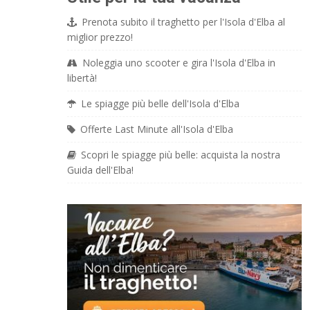
Prenota subito il traghetto per l'Isola d'Elba al
miglior prezzo!
Noleggia uno scooter e gira l'Isola d'Elba in
libertà!
Le spiagge più belle dell'Isola d'Elba
Offerte Last Minute all'Isola d'Elba
Scopri le spiagge più belle: acquista la nostra
Guida dell'Elba!