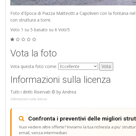
Foto d'Epoca di Piazza Matteotti a Capoliveri con la fontana nel
con struttura a torre.
Voto
1
su 5 basato su
6
Voti/
5
Vota la foto
Vota questa foto come:
Informazioni sulla licenza
Tutti i diritti Riservati © by Andrea
informazioni sulla licenza
Confronta i preventivi delle migliori stru
Vuoi vedere altre offerte? Inviamo la tua richiesta a piu' struttur
email, senza intermediari.