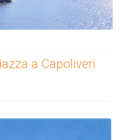
iazza a Capoliveri