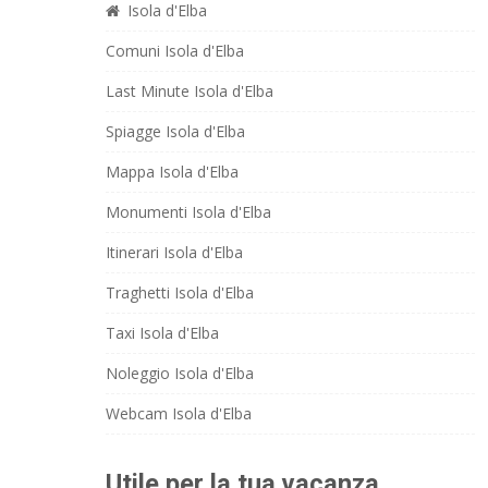
Isola d'Elba
Comuni Isola d'Elba
Last Minute Isola d'Elba
Spiagge Isola d'Elba
Mappa Isola d'Elba
Monumenti Isola d'Elba
Itinerari Isola d'Elba
Traghetti Isola d'Elba
Taxi Isola d'Elba
Noleggio Isola d'Elba
Webcam Isola d'Elba
Utile per la tua vacanza