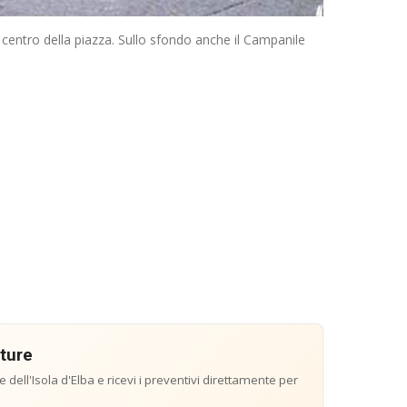
 centro della piazza. Sullo sfondo anche il Campanile
tture
e dell'Isola d'Elba e ricevi i preventivi direttamente per