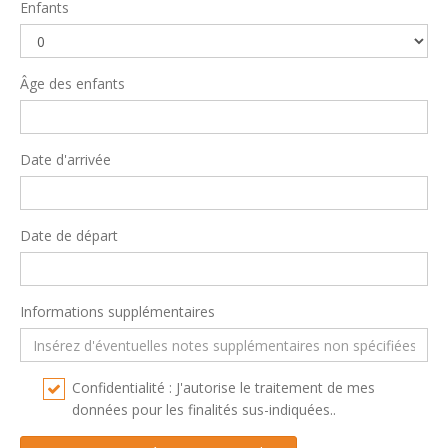
Enfants
Âge des enfants
Date d'arrivée
Date de départ
Informations supplémentaires
Confidentialité : J'autorise le traitement de mes
données pour les finalités sus-indiquées..