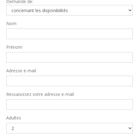
Demande de:
Nom
Prénom
Adresse e-mail
Ressaisissez votre adresse e-mail
Adultes