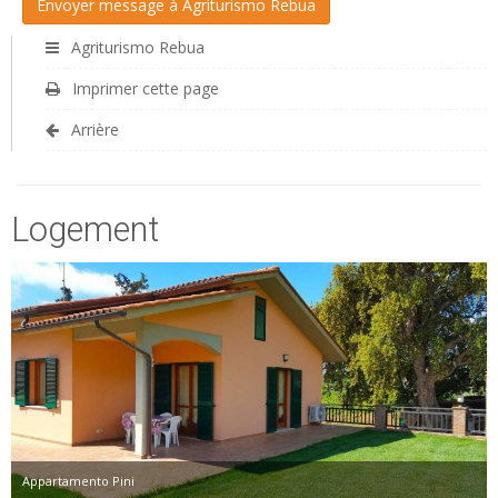
Agriturismo Rebua
Imprimer cette page
Arrière
Logement
Appartamento Pini