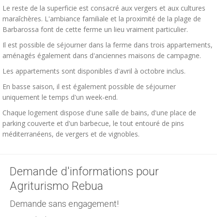
Le reste de la superficie est consacré aux vergers et aux cultures
maraîchères. L'ambiance familiale et la proximité de la plage de
Barbarossa font de cette ferme un lieu vraiment particulier.
Il est possible de séjourner dans la ferme dans trois appartements,
aménagés également dans d'anciennes maisons de campagne.
Les appartements sont disponibles d'avril à octobre inclus.
En basse saison, il est également possible de séjourner
uniquement le temps d'un week-end.
Chaque logement dispose d'une salle de bains, d'une place de
parking couverte et d'un barbecue, le tout entouré de pins
méditerranéens, de vergers et de vignobles.
Demande d'informations pour
Agriturismo Rebua
Demande sans engagement!