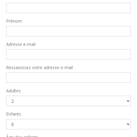
Prénom
Adresse e-mail
Ressaisissez votre adresse e-mail
Adultes
Enfants