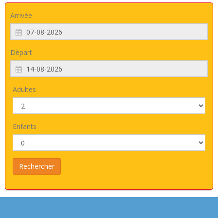
Arrivée
Dèpart
Adultes
Enfants