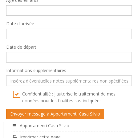
Âge des enfants
Date d'arrivée
Date de départ
Informations supplémentaires
Confidentialité : J'autorise le traitement de mes
données pour les finalités sus-indiquées..
Appartamenti Casa Silvio
Imprimer cette page