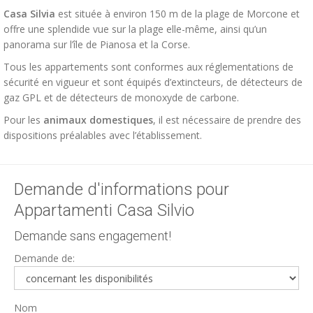
Casa Silvia
est située à environ 150 m de la plage de Morcone et
offre une splendide vue sur la plage elle-même, ainsi qu’un
panorama sur l’île de Pianosa et la Corse.
Tous les appartements sont conformes aux réglementations de
sécurité en vigueur et sont équipés d’extincteurs, de détecteurs de
gaz GPL et de détecteurs de monoxyde de carbone.
Pour les
animaux domestiques
, il est nécessaire de prendre des
dispositions préalables avec l’établissement.
Demande d'informations pour
Appartamenti Casa Silvio
Demande sans engagement!
Demande de:
Nom