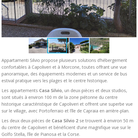
Appartamenti Silvio propose plusieurs solutions d’hébergement
confortables à Capoliveri et à Morcone, toutes offrant une vue
panoramique, des équipements modernes et un service de bus
estival pratique vers les plages et le centre historique.
Les appartements
Casa Silvio
, un deux-pièces et deux studios,
sont situés à environ 100 m de la zone piétonne du centre
historique caractéristique de Capoliveri et offrent une superbe vue
sur le village, avec Portoferraio et l’île de Capraia en arrière-plan.
Les deux deux-pièces de
Casa Silvio 2
se trouvent à environ 50 m
du centre de Capoliveri et bénéficient d’une magnifique vue sur le
Golfo Stella, l’île de Pianosa et la Corse.