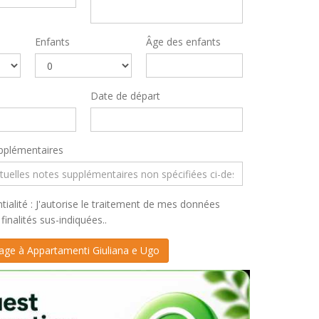
Enfants
Âge des enfants
Date de départ
pplémentaires
tialité : J'autorise le traitement de mes données
finalités sus-indiquées..