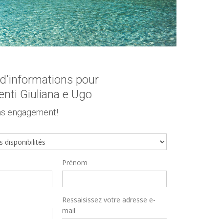
'informations pour
nti Giuliana e Ugo
s engagement!
Prénom
Ressaisissez votre adresse e-
mail