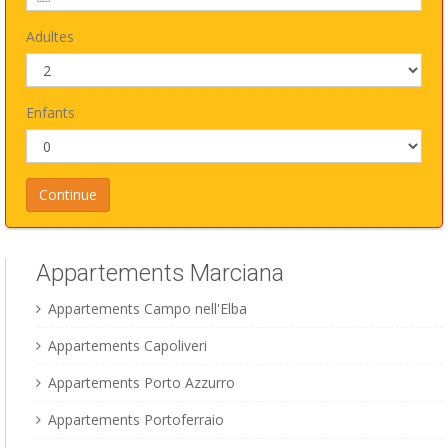
Adultes
Enfants
Appartements Marciana
Appartements Campo nell'Elba
Appartements Capoliveri
Appartements Porto Azzurro
Appartements Portoferraio