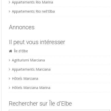
Appartements Rio Marina
Appartements Rio nell'Elba
Annonces
Il peut vous intéresser
Île d'Elbe
Agriturismi Marciana
Appartements Marciana
Hôtels Marciana
Hôtels Marciana Marina
Rechercher sur Île d'Elbe