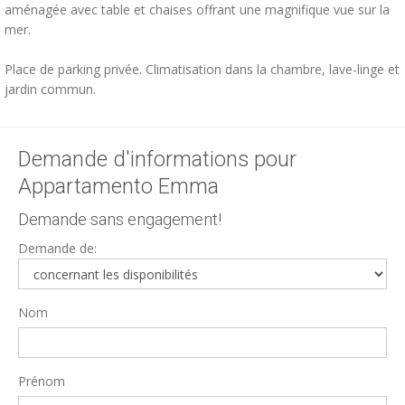
aménagée avec table et chaises offrant une magnifique vue sur la
mer.
Place de parking privée. Climatisation dans la chambre, lave-linge et
jardin commun.
Demande d'informations pour
Appartamento Emma
Demande sans engagement!
Demande de:
Nom
Prénom