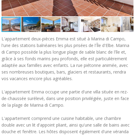
L'appartement deux-pièces Emma est situé à Marina di Campo,
l'une des stations balnéaires les plus prisées de l'Île d'Elbe. Marina
di Campo possède la plus longue plage de sable blanc de l'île et,
grâce à ses fonds marins peu profonds, elle est particulièrement
adaptée aux familles avec enfants. La rue piétonne animée, avec
ses nombreuses boutiques, bars, glaciers et restaurants, rendra
vos vacances encore plus agréables.
L'appartement Emma occupe une partie d'une villa située en rez-
de-chaussée surélevé, dans une position privilégiée, juste en face
de la plage de Marina di Campo.
L'appartement comprend une cuisine habitable, une chambre
double avec un lit d'appoint pliant, ainsi qu'une salle de bains avec
douche et fenêtre. Les hôtes disposent également d'une véranda