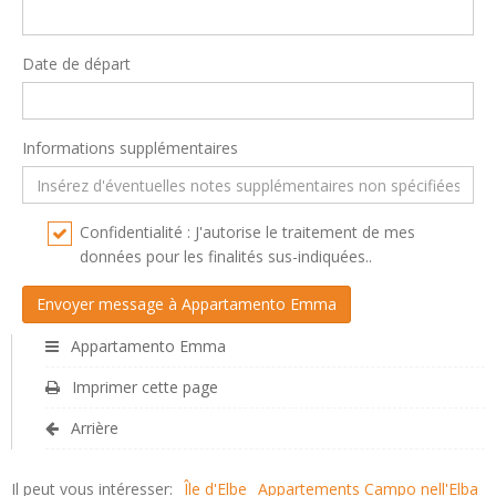
Date de départ
Informations supplémentaires
Confidentialité : J'autorise le traitement de mes
données pour les finalités sus-indiquées..
Appartamento Emma
Imprimer cette page
Arrière
Il peut vous intéresser:
Île d'Elbe
Appartements Campo nell'Elba