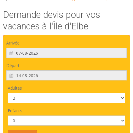
Demande devis pour vos
vacances à l'Île d'Elbe
Arrivée
Dèpart
Adultes
Enfants