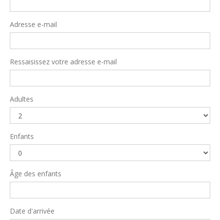
Adresse e-mail
Ressaisissez votre adresse e-mail
Adultes
Enfants
Âge des enfants
Date d'arrivée