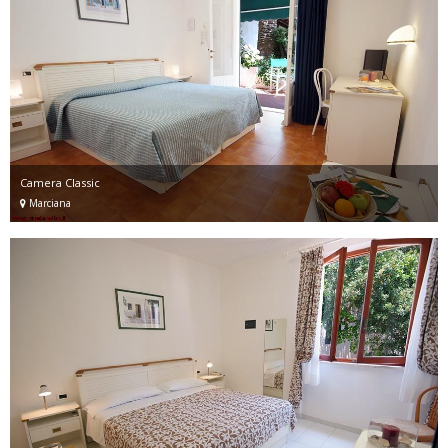
Camera Classic
Marciana