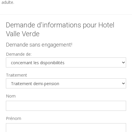
adulte.
Demande d'informations pour Hotel
Valle Verde
Demande sans engagement!
Demande de:
Traitement
Nom
Prénom