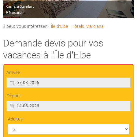
Camera Standard
Marciana
Il peut vous intéresser:
Île d'Elbe
Hôtels Marciana
Demande devis pour vos
vacances à l'Île d'Elbe
Arrivée
Dèpart
Adultes