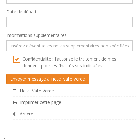
Date de départ
Informations supplémentaires
Confidentialité : J'autorise le traitement de mes
données pour les finalités sus-indiquées..
Hotel Valle Verde
Imprimer cette page
Arrière