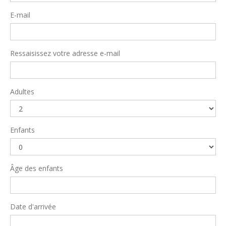
E-mail
Ressaisissez votre adresse e-mail
Adultes
Enfants
Âge des enfants
Date d'arrivée