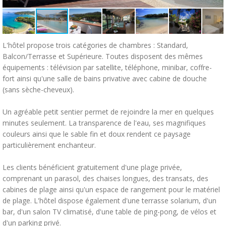
L'hôtel propose trois catégories de chambres : Standard,
Balcon/Terrasse et Supérieure. Toutes disposent des mêmes
équipements : télévision par satellite, téléphone, minibar, coffre-
fort ainsi qu'une salle de bains privative avec cabine de douche
(sans sèche-cheveux).
Un agréable petit sentier permet de rejoindre la mer en quelques
minutes seulement. La transparence de l'eau, ses magnifiques
couleurs ainsi que le sable fin et doux rendent ce paysage
particulièrement enchanteur.
Les clients bénéficient gratuitement d'une plage privée,
comprenant un parasol, des chaises longues, des transats, des
cabines de plage ainsi qu'un espace de rangement pour le matériel
de plage. L'hôtel dispose également d'une terrasse solarium, d'un
bar, d'un salon TV climatisé, d'une table de ping-pong, de vélos et
d'un parking privé.